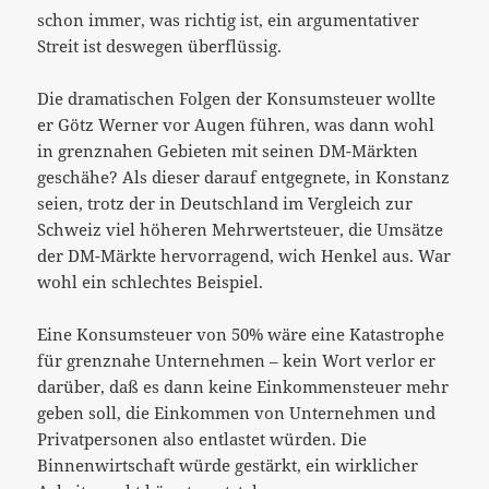
schon immer, was richtig ist, ein argumentativer
Streit ist deswegen überflüssig.
Die dramatischen Folgen der Konsumsteuer wollte
er Götz Werner vor Augen führen, was dann wohl
in grenznahen Gebieten mit seinen DM-Märkten
geschähe? Als dieser darauf entgegnete, in Konstanz
seien, trotz der in Deutschland im Vergleich zur
Schweiz viel höheren Mehrwertsteuer, die Umsätze
der DM-Märkte hervorragend, wich Henkel aus. War
wohl ein schlechtes Beispiel.
Eine Konsumsteuer von 50% wäre eine Katastrophe
für grenznahe Unternehmen – kein Wort verlor er
darüber, daß es dann keine Einkommensteuer mehr
geben soll, die Einkommen von Unternehmen und
Privatpersonen also entlastet würden. Die
Binnenwirtschaft würde gestärkt, ein wirklicher