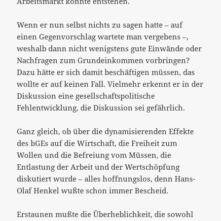
Arbeitsmarkt könnte entstehen.
Wenn er nun selbst nichts zu sagen hatte – auf
einen Gegenvorschlag wartete man vergebens –,
weshalb dann nicht wenigstens gute Einwände oder
Nachfragen zum Grundeinkommen vorbringen?
Dazu hätte er sich damit beschäftigen müssen, das
wollte er auf keinen Fall. Vielmehr erkennt er in der
Diskussion eine gesellschaftspolitische
Fehlentwicklung, die Diskussion sei gefährlich.
Ganz gleich, ob über die dynamisierenden Effekte
des bGEs auf die Wirtschaft, die Freiheit zum
Wollen und die Befreiung vom Müssen, die
Entlastung der Arbeit und der Wertschöpfung
diskutiert wurde – alles hoffnungslos, denn Hans-
Olaf Henkel wußte schon immer Bescheid.
Erstaunen mußte die Überheblichkeit, die sowohl