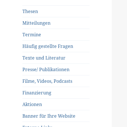
Thesen
Mitteilungen
Termine
Häufig gestellte Fragen
Texte und Literatur
Presse/ Publikationen
Filme, Videos, Podcasts
Finanzierung
Aktionen
Banner für Ihre Website