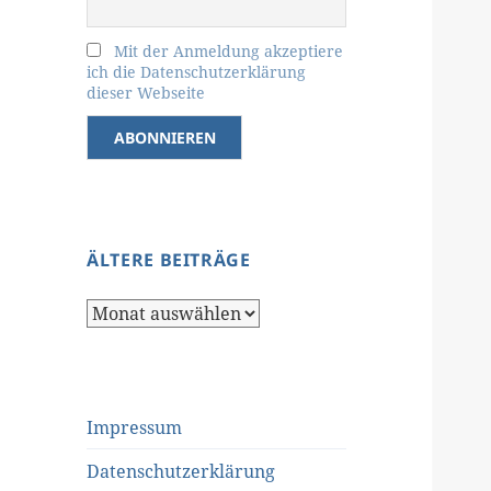
Mit der Anmeldung akzeptiere
ich die Datenschutzerklärung
dieser Webseite
ÄLTERE BEITRÄGE
Ältere
Beiträge
Impressum
Datenschutzerklärung