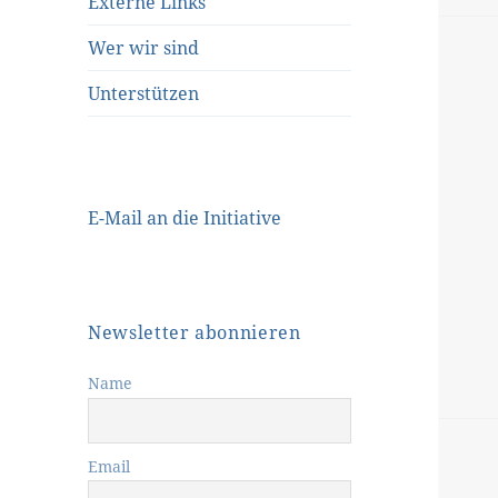
Externe Links
Wer wir sind
Unterstützen
E-Mail an die Initiative
Newsletter abonnieren
Name
Email