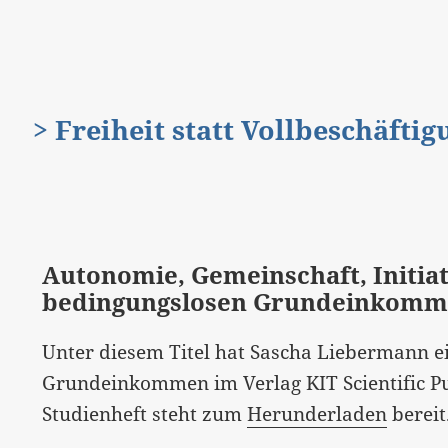
> Freiheit statt Vollbeschäfti
Autonomie, Gemeinschaft, Initiat
bedingungslosen Grundeinkomm
Unter diesem Titel hat Sascha Liebermann e
Grundeinkommen im Verlag KIT Scientific Pub
Studienheft steht zum
Herunderladen
bereit