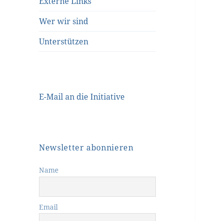
Externe Links
Wer wir sind
Unterstützen
E-Mail an die Initiative
Newsletter abonnieren
Name
Email