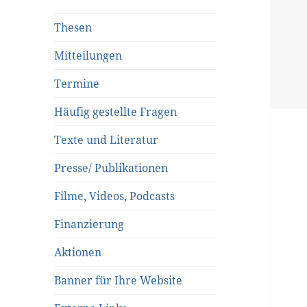
Thesen
Mitteilungen
Termine
Häufig gestellte Fragen
Texte und Literatur
Presse/ Publikationen
Filme, Videos, Podcasts
Finanzierung
Aktionen
Banner für Ihre Website