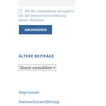
Mit der Anmeldung akzeptiere
ich die Datenschutzerklärung
dieser Webseite
ÄLTERE BEITRÄGE
Ältere
Beiträge
Impressum
Datenschutzerklärung