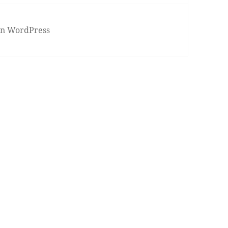
von WordPress