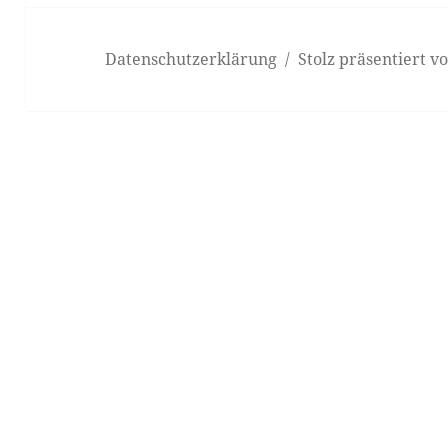
Datenschutzerklärung
Stolz präsentiert 