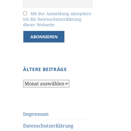
Mit der Anmeldung akzeptiere
ich die Datenschutzerklärung
dieser Webseite
ÄLTERE BEITRÄGE
Ältere
Beiträge
Impressum
Datenschutzerklärung