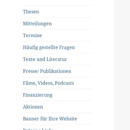
Thesen
Mitteilungen
Termine
Häufig gestellte Fragen
Texte und Literatur
Presse/ Publikationen
Filme, Videos, Podcasts
Finanzierung
Aktionen
Banner für Ihre Website