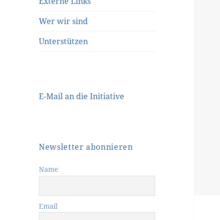
Externe Links
Wer wir sind
Unterstützen
E-Mail an die Initiative
Newsletter abonnieren
Name
Email