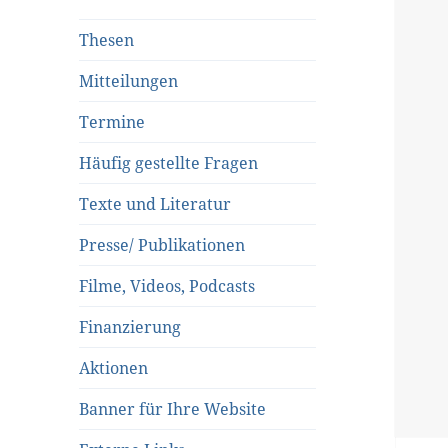
Thesen
Mitteilungen
Termine
Häufig gestellte Fragen
Texte und Literatur
Presse/ Publikationen
Filme, Videos, Podcasts
Finanzierung
Aktionen
Banner für Ihre Website