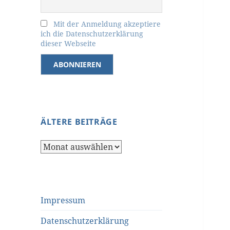
Mit der Anmeldung akzeptiere
ich die Datenschutzerklärung
dieser Webseite
ÄLTERE BEITRÄGE
Ältere
Beiträge
Impressum
Datenschutzerklärung