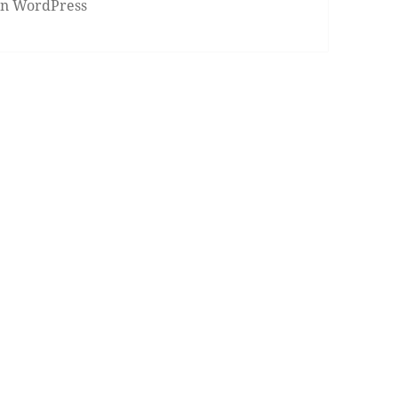
von WordPress