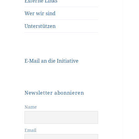
Externe Links
Wer wir sind
Unterstützen
E-Mail an die Initiative
Newsletter abonnieren
Name
Email