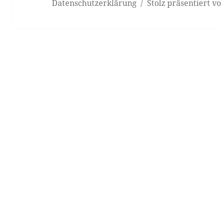
Datenschutzerklärung
Stolz präsentiert 