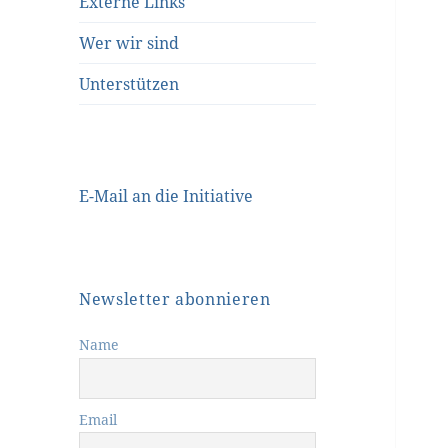
Externe Links
Wer wir sind
Unterstützen
E-Mail an die Initiative
Newsletter abonnieren
Name
Email