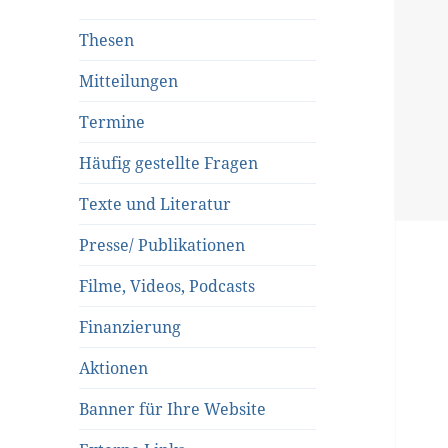
Thesen
Mitteilungen
Termine
Häufig gestellte Fragen
Texte und Literatur
Presse/ Publikationen
Filme, Videos, Podcasts
Finanzierung
Aktionen
Banner für Ihre Website