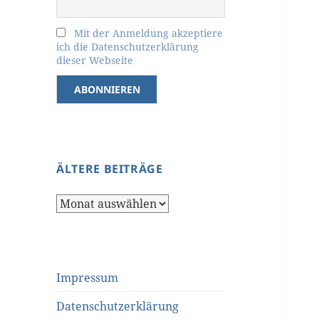
Mit der Anmeldung akzeptiere
ich die Datenschutzerklärung
dieser Webseite
ÄLTERE BEITRÄGE
Ältere
Beiträge
Impressum
Datenschutzerklärung