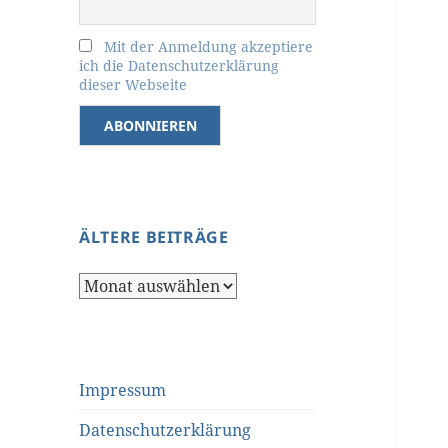
Mit der Anmeldung akzeptiere
ich die Datenschutzerklärung
dieser Webseite
ÄLTERE BEITRÄGE
Ältere
Beiträge
Impressum
Datenschutzerklärung