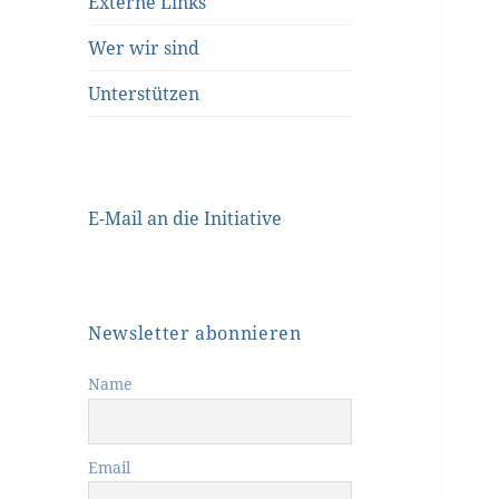
Externe Links
Wer wir sind
Unterstützen
E-Mail an die Initiative
Newsletter abonnieren
Name
Email