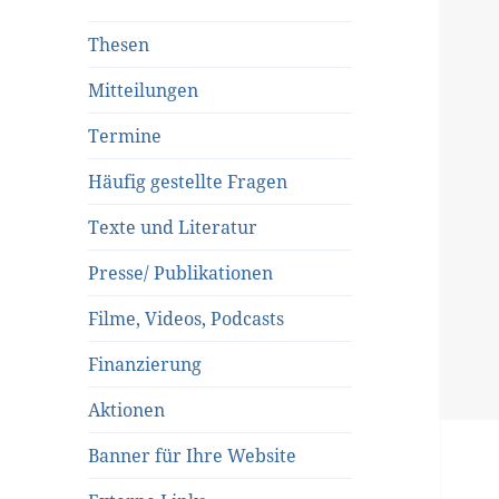
Thesen
Mitteilungen
Termine
Häufig gestellte Fragen
Texte und Literatur
Presse/ Publikationen
Filme, Videos, Podcasts
Finanzierung
Aktionen
Banner für Ihre Website