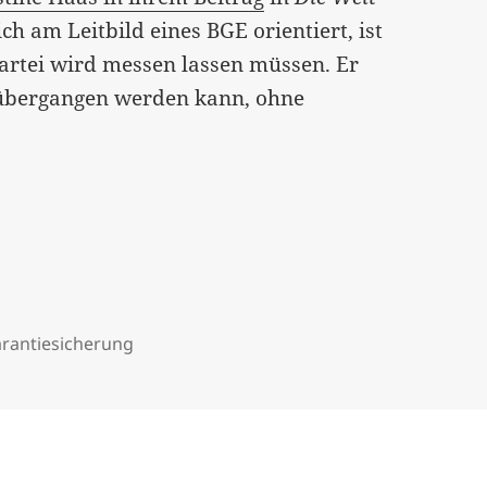
ch am Leitbild eines BGE orientiert, ist
artei wird messen lassen müssen. Er
h übergangen werden kann, ohne
rantiesicherung