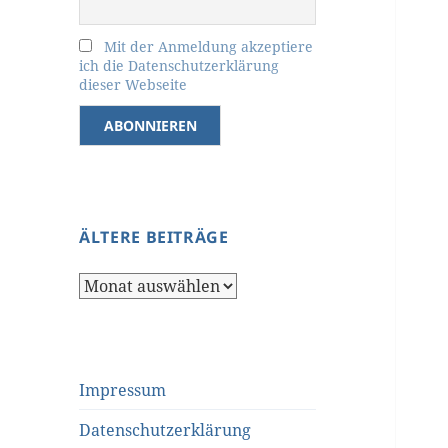
Mit der Anmeldung akzeptiere
ich die Datenschutzerklärung
dieser Webseite
ÄLTERE BEITRÄGE
Ältere
Beiträge
Impressum
Datenschutzerklärung