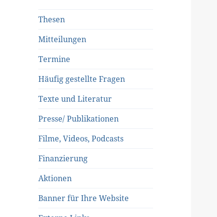
Thesen
Mitteilungen
Termine
Häufig gestellte Fragen
Texte und Literatur
Presse/ Publikationen
Filme, Videos, Podcasts
Finanzierung
Aktionen
Banner für Ihre Website