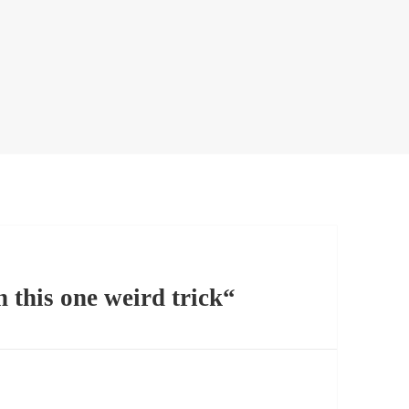
 this one weird trick“