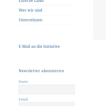
Externe Links
Wer wir sind
Unterstützen
E-Mail an die Initiative
Newsletter abonnieren
Name
Email