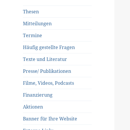
Thesen
Mitteilungen
Termine
Häufig gestellte Fragen
Texte und Literatur
Presse/ Publikationen
Filme, Videos, Podcasts
Finanzierung
Aktionen
Banner für Ihre Website