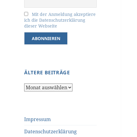
Mit der Anmeldung akzeptiere
ich die Datenschutzerklärung
dieser Webseite
ÄLTERE BEITRÄGE
Ältere
Beiträge
Impressum
Datenschutzerklärung