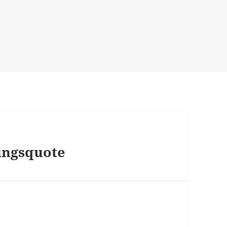
ungsquote