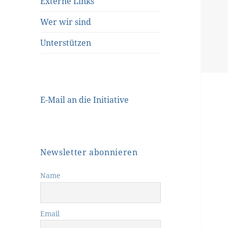
Externe Links
Wer wir sind
Unterstützen
E-Mail an die Initiative
Newsletter abonnieren
Name
Email