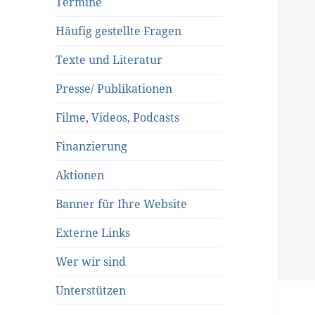
Termine
Häufig gestellte Fragen
Texte und Literatur
Presse/ Publikationen
Filme, Videos, Podcasts
Finanzierung
Aktionen
Banner für Ihre Website
Externe Links
Wer wir sind
Unterstützen