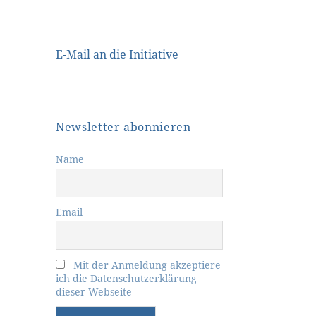
E-Mail an die Initiative
Newsletter abonnieren
Name
Email
Mit der Anmeldung akzeptiere
ich die Datenschutzerklärung
dieser Webseite