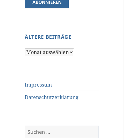
ÄLTERE BEITRÄGE
Ältere
Beiträge
Impressum
Datenschutzerklärung
Suchen
nach: