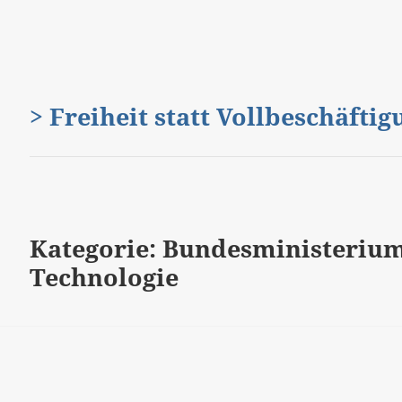
> Freiheit statt Vollbeschäfti
Kategorie:
Bundesministerium
Technologie