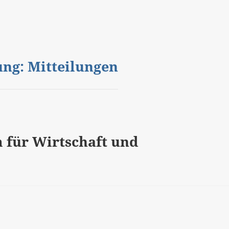
gung: Mitteilungen
 für Wirtschaft und