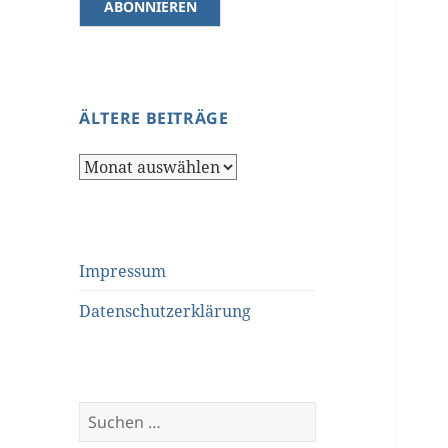
ÄLTERE BEITRÄGE
Ältere
Beiträge
Impressum
Datenschutzerklärung
Suchen
nach: