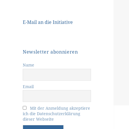
E-Mail an die Initiative
Newsletter abonnieren
Name
Email
Mit der Anmeldung akzeptiere
ich die Datenschutzerklärung
dieser Webseite