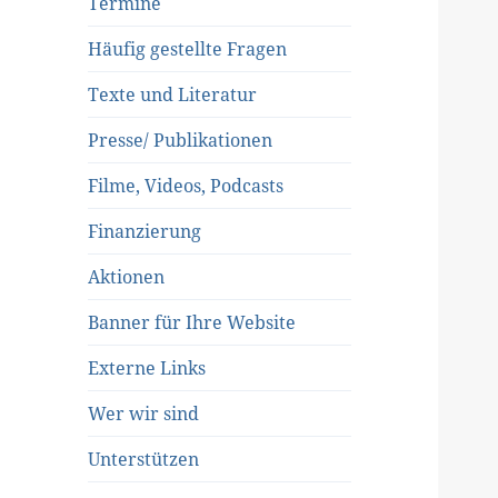
Termine
Häufig gestellte Fragen
Texte und Literatur
Presse/ Publikationen
Filme, Videos, Podcasts
Finanzierung
Aktionen
Banner für Ihre Website
Externe Links
Wer wir sind
Unterstützen