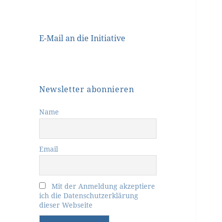
E-Mail an die Initiative
Newsletter abonnieren
Name
Email
Mit der Anmeldung akzeptiere
ich die Datenschutzerklärung
dieser Webseite