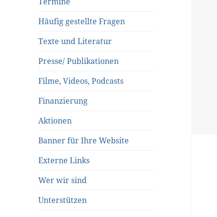
Termine
Häufig gestellte Fragen
Texte und Literatur
Presse/ Publikationen
Filme, Videos, Podcasts
Finanzierung
Aktionen
Banner für Ihre Website
Externe Links
Wer wir sind
Unterstützen