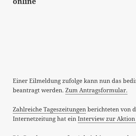
online
Einer Eilmeldung zufolge kann nun das be
beantragt werden.
Zum Antragsformular.
Zahlreiche Tageszeitungen
berichteten von d
Internetzeitung hat ein
Interview zur Aktion