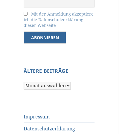
Mit der Anmeldung akzeptiere
ich die Datenschutzerklärung
dieser Webseite
ÄLTERE BEITRÄGE
Ältere
Beiträge
Impressum
Datenschutzerklärung