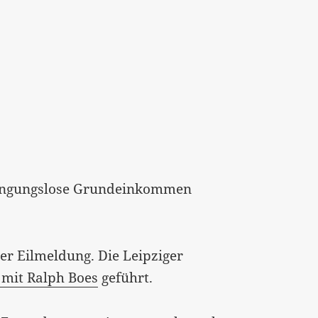
dingungslose Grundeinkommen
er Eilmeldung. Die Leipziger
 mit Ralph Boes
geführt.