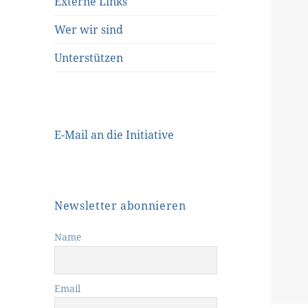
Externe Links
Wer wir sind
Unterstützen
E-Mail an die Initiative
Newsletter abonnieren
Name
Email