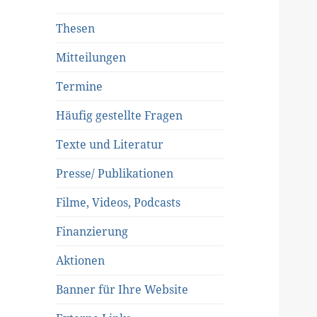
Thesen
Mitteilungen
Termine
Häufig gestellte Fragen
Texte und Literatur
Presse/ Publikationen
Filme, Videos, Podcasts
Finanzierung
Aktionen
Banner für Ihre Website