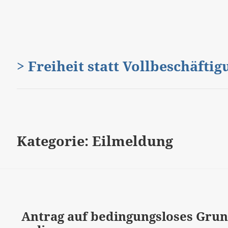
> Freiheit statt Vollbeschäfti
Kategorie:
Eilmeldung
Antrag auf bedingungsloses Gr