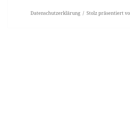
Datenschutzerklärung
Stolz präsentiert 