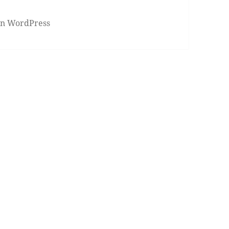
von WordPress