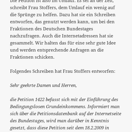
Die Petition ist also im Umlauf. Es sei an der Zeit,
schreibt Frau Stoffers, dem Umlauf ein wenig auf
die Sprünge zu helfen. Dazu hat sie ein Schreiben
entworfen, das genutzt werden kann, um bei den
Fraktionen des Deutschen Bundestages
nachzufragen. Auch die Internetadressen hat sie
gesammelt. Wir halten das für eine sehr gute Idee
und werden entsprechende Anfragen an die
Fraktionen schicken.
Folgendes Schreiben hat Frau Stoffers entworfen:
Sehr geehrte Damen und Herren,
die Petition 1422 befasst sich mit der Einführung des
Bedingungslosen Grundeinkommens. Informiert man
sich über die Petitionsdatenbank auf der Internetseite
des Bundestages, wird man darüber in Kenntnis
gesetzt, dass diese Petition seit dem 18.2.2009 in