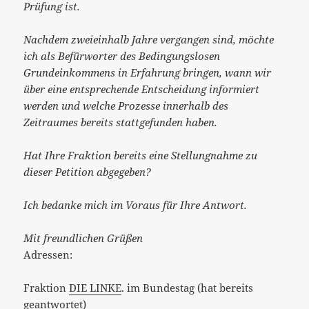
Prüfung ist.
Nachdem zweieinhalb Jahre vergangen sind, möchte
ich als Befürworter des Bedingungslosen
Grundeinkommens in Erfahrung bringen, wann wir
über eine entsprechende Entscheidung informiert
werden und welche Prozesse innerhalb des
Zeitraumes bereits stattgefunden haben.
Hat Ihre Fraktion bereits eine Stellungnahme zu
dieser Petition abgegeben?
Ich bedanke mich im Voraus für Ihre Antwort.
Mit freundlichen Grüßen
Adressen:
Fraktion
DIE LINKE
. im Bundestag (hat bereits
geantwortet)