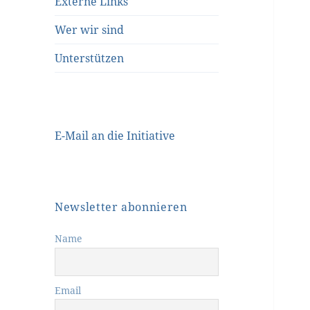
Externe Links
Wer wir sind
Unterstützen
E-Mail an die Initiative
Newsletter abonnieren
Name
Email