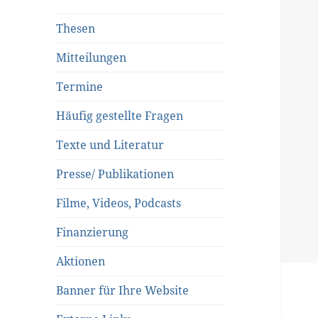
Thesen
Mitteilungen
Termine
Häufig gestellte Fragen
Texte und Literatur
Presse/ Publikationen
Filme, Videos, Podcasts
Finanzierung
Aktionen
Banner für Ihre Website