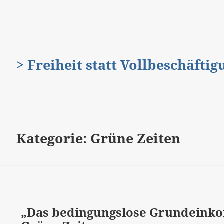
> Freiheit statt Vollbeschäfti
Kategorie:
Grüne Zeiten
„Das bedingungslose Grundeinko