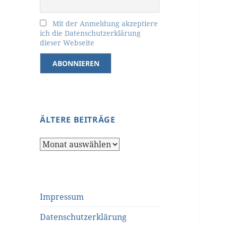
Mit der Anmeldung akzeptiere
ich die Datenschutzerklärung
dieser Webseite
ÄLTERE BEITRÄGE
Ältere
Beiträge
Impressum
Datenschutzerklärung