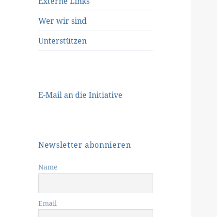
Externe Links
Wer wir sind
Unterstützen
E-Mail an die Initiative
Newsletter abonnieren
Name
Email