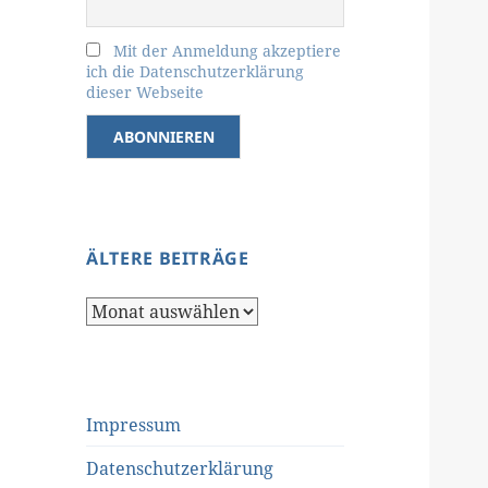
Mit der Anmeldung akzeptiere
ich die Datenschutzerklärung
dieser Webseite
ÄLTERE BEITRÄGE
Ältere
Beiträge
Impressum
Datenschutzerklärung