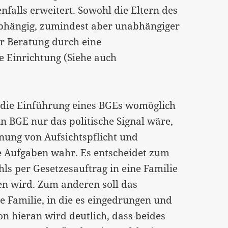
nfalls erweitert. Sowohl die Eltern des
abhängig, zumindest aber unabhängiger
r Beratung durch eine
e Einrichtung (Siehe auch
die Einführung eines BGEs womöglich
in BGE nur das politische Signal wäre,
nung von Aufsichtspflicht und
 Aufgaben wahr. Es entscheidet zum
s per Gesetzesauftrag in eine Familie
n wird. Zum anderen soll das
ie Familie, in die es eingedrungen und
on hieran wird deutlich, dass beides