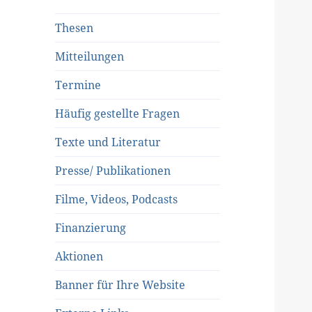
Thesen
Mitteilungen
Termine
Häufig gestellte Fragen
Texte und Literatur
Presse/ Publikationen
Filme, Videos, Podcasts
Finanzierung
Aktionen
Banner für Ihre Website