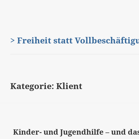
> Freiheit statt Vollbeschäfti
Kategorie:
Klient
Kinder- und Jugendhilfe – und da