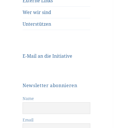
Externe Links
Wer wir sind
Unterstützen
E-Mail an die Initiative
Newsletter abonnieren
Name
Email