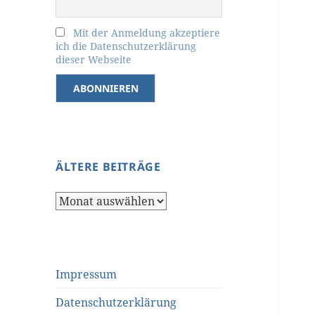
Mit der Anmeldung akzeptiere
ich die Datenschutzerklärung
dieser Webseite
ÄLTERE BEITRÄGE
Ältere
Beiträge
Impressum
Datenschutzerklärung