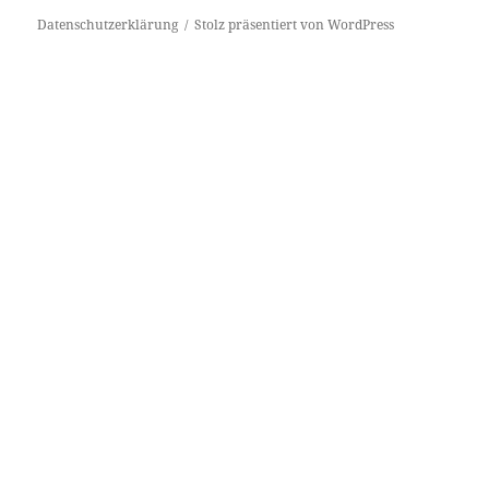
Datenschutzerklärung
Stolz präsentiert von WordPress