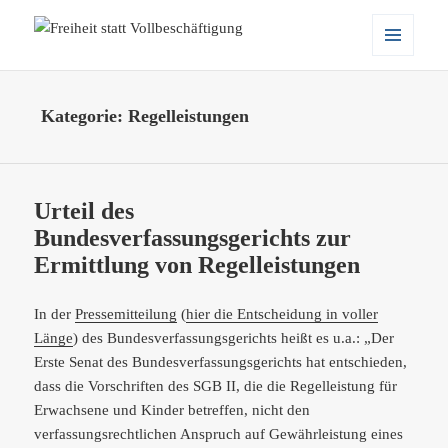
Freiheit statt Vollbeschäftigung
MENÜ
UND
WIDGETS
Kategorie:
Regelleistungen
Urteil des
Bundesverfassungsgerichts zur
Ermittlung von Regelleistungen
In der
Pressemitteilung
(
hier die Entscheidung in voller
Länge
) des Bundesverfassungsgerichts heißt es u.a.: „Der
Erste Senat des Bundesverfassungsgerichts hat entschieden,
dass die Vorschriften des SGB II, die die Regelleistung für
Erwachsene und Kinder betreffen, nicht den
verfassungsrechtlichen Anspruch auf Gewährleistung eines