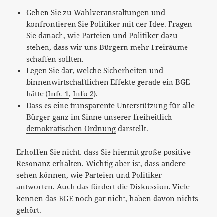
Gehen Sie zu Wahlveranstaltungen und
konfrontieren Sie Politiker mit der Idee. Fragen
Sie danach, wie Parteien und Politiker dazu
stehen, dass wir uns Bürgern mehr Freiräume
schaffen sollten.
Legen Sie dar, welche Sicherheiten und
binnenwirtschaftlichen Effekte gerade ein BGE
hätte (
Info 1
,
Info 2
).
Dass es eine transparente Unterstützung für alle
Bürger ganz
im Sinne unserer freiheitlich
demokratischen Ordnung
darstellt.
Erhoffen Sie nicht, dass Sie hiermit große positive
Resonanz erhalten. Wichtig aber ist, dass andere
sehen können, wie Parteien und Politiker
antworten. Auch das fördert die Diskussion. Viele
kennen das BGE noch gar nicht, haben davon nichts
gehört.