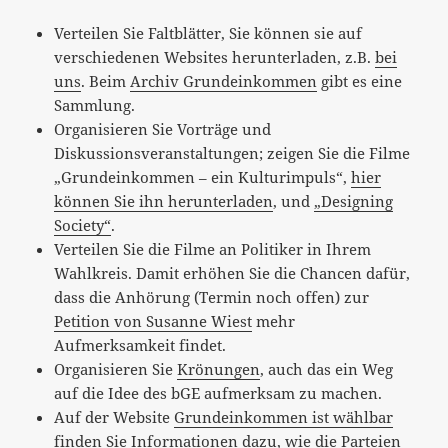
Verteilen Sie Faltblätter, Sie können sie auf
verschiedenen Websites herunterladen, z.B.
bei
uns
. Beim
Archiv Grundeinkommen
gibt es eine
Sammlung.
Organisieren Sie Vorträge und
Diskussionsveranstaltungen; zeigen Sie die Filme
„Grundeinkommen – ein Kulturimpuls“,
hier
können Sie ihn herunterladen
, und
„Designing
Society“
.
Verteilen Sie die Filme an Politiker in Ihrem
Wahlkreis. Damit erhöhen Sie die Chancen dafür,
dass die Anhörung (Termin noch offen) zur
Petition von Susanne Wiest
mehr
Aufmerksamkeit findet.
Organisieren Sie
Krönungen
, auch das ein Weg
auf die Idee des bGE aufmerksam zu machen.
Auf der Website
Grundeinkommen ist wählbar
finden Sie Informationen dazu, wie die Parteien