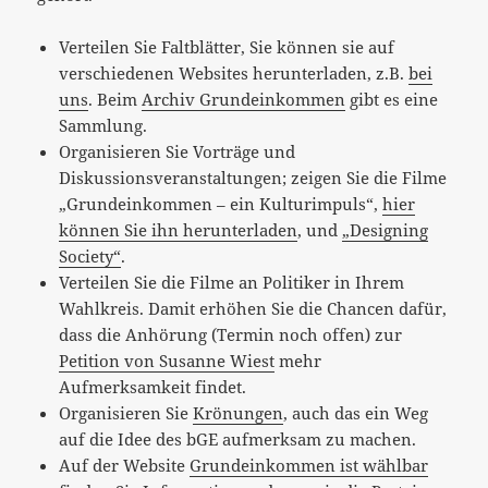
Verteilen Sie Faltblätter, Sie können sie auf
verschiedenen Websites herunterladen, z.B.
bei
uns
. Beim
Archiv Grundeinkommen
gibt es eine
Sammlung.
Organisieren Sie Vorträge und
Diskussionsveranstaltungen; zeigen Sie die Filme
„Grundeinkommen – ein Kulturimpuls“,
hier
können Sie ihn herunterladen
, und
„Designing
Society“
.
Verteilen Sie die Filme an Politiker in Ihrem
Wahlkreis. Damit erhöhen Sie die Chancen dafür,
dass die Anhörung (Termin noch offen) zur
Petition von Susanne Wiest
mehr
Aufmerksamkeit findet.
Organisieren Sie
Krönungen
, auch das ein Weg
auf die Idee des bGE aufmerksam zu machen.
Auf der Website
Grundeinkommen ist wählbar