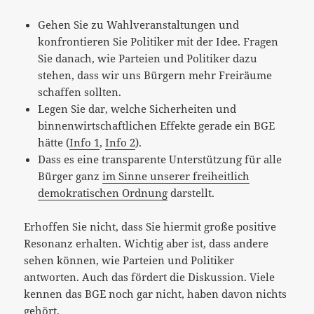
Gehen Sie zu Wahlveranstaltungen und
konfrontieren Sie Politiker mit der Idee. Fragen
Sie danach, wie Parteien und Politiker dazu
stehen, dass wir uns Bürgern mehr Freiräume
schaffen sollten.
Legen Sie dar, welche Sicherheiten und
binnenwirtschaftlichen Effekte gerade ein BGE
hätte (
Info 1
,
Info 2
).
Dass es eine transparente Unterstützung für alle
Bürger ganz
im Sinne unserer freiheitlich
demokratischen Ordnung
darstellt.
Erhoffen Sie nicht, dass Sie hiermit große positive
Resonanz erhalten. Wichtig aber ist, dass andere
sehen können, wie Parteien und Politiker
antworten. Auch das fördert die Diskussion. Viele
kennen das BGE noch gar nicht, haben davon nichts
gehört.