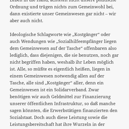
Ordnung und trügen nichts zum Gemeinwohl bei,
dann existierte unser Gemeinwesen gar nicht – wir
aber auch nicht.
Ideologische Schlagworte wie „Kostgänger“ oder
auch Wendungen wie „Sozialhilfeempfänger liegen
dem Gemeinwesen auf der Tasche“ offenbaren also
lediglich, dass diejenigen, die sie benutzen, noch gar
nicht begriffen haben, weshalb ihr Leben möglich
ist. Alle, so müßte es eigentlich heißen, liegen in
einem Gemeinwesen notwendig allen auf der
Tasche, alle sind „Kostgänger“ aller, denn ein
Gemeinwesen ist ein Solidarverband. Zwar
benötigen wir auch Geldmittel zur Finanzierung
unserer öffentlichen Infrastruktur, so daß manche
sagen könnten, die Erwerbstätigen finanzierten den
Sozialstaat. Doch auch diese Leistung sowie die
Leistungsbereitschaft hat ihre Wurzeln in der