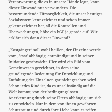
Verantwortung, die es in unsere Hände legte, kann
dieser Einwand nur verwundern. Die
bevormundende Fürsorglichkeit, die unser heutiges
Sozialsystem kennzeichnet und schon immer
gekennzeichnet hat, all die Kontrollen und
Überwachungen, höbe ein bGE ja gerade auf. Wir
erklärt sich dann dieser Einwand?
„Kostgänger“ soll wohl heißen, der Einzelne werde
vom ‚Staat’ abhängig, entmündigt und in seiner
Initiative geschwächt. Hier wird ein Bild vom
Gemeinwesen gezeichnet, in dem seine
grundlegende Bedeutung für Entwicklung und
Entfaltung des Einzelnen gar nicht gesehen wird.
Schon jedes Kind ist, da es unselbständig auf die
Welt kommt, von der bedingungslosen
Anerkennung durch seine Eltern abhängig, um sich
zu entwickeln. Nur in dem von ihnen gewährten
Schutzraum und durch ihre Liebe kann es reifen