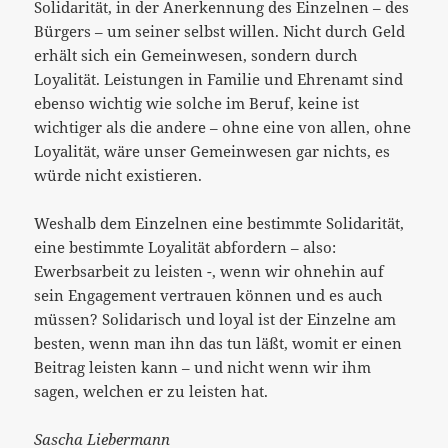
Solidarität, in der Anerkennung des Einzelnen – des
Bürgers – um seiner selbst willen. Nicht durch Geld
erhält sich ein Gemeinwesen, sondern durch
Loyalität. Leistungen in Familie und Ehrenamt sind
ebenso wichtig wie solche im Beruf, keine ist
wichtiger als die andere – ohne eine von allen, ohne
Loyalität, wäre unser Gemeinwesen gar nichts, es
würde nicht existieren.
Weshalb dem Einzelnen eine bestimmte Solidarität,
eine bestimmte Loyalität abfordern – also:
Ewerbsarbeit zu leisten -, wenn wir ohnehin auf
sein Engagement vertrauen können und es auch
müssen? Solidarisch und loyal ist der Einzelne am
besten, wenn man ihn das tun läßt, womit er einen
Beitrag leisten kann – und nicht wenn wir ihm
sagen, welchen er zu leisten hat.
Sascha Liebermann