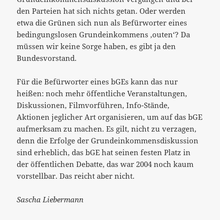
den Parteien hat sich nichts getan. Oder werden
etwa die Grünen sich nun als Befürworter eines
bedingungslosen Grundeinkommens ‚outen‘? Da
müssen wir keine Sorge haben, es gibt ja den
Bundesvorstand.
Für die Befürworter eines bGEs kann das nur
heißen: noch mehr öffentliche Veranstaltungen,
Diskussionen, Filmvorführen, Info-Stände,
Aktionen jeglicher Art organisieren, um auf das bGE
aufmerksam zu machen. Es gilt, nicht zu verzagen,
denn die Erfolge der Grundeinkommensdiskussion
sind erheblich, das bGE hat seinen festen Platz in
der öffentlichen Debatte, das war 2004 noch kaum
vorstellbar. Das reicht aber nicht.
Sascha Liebermann