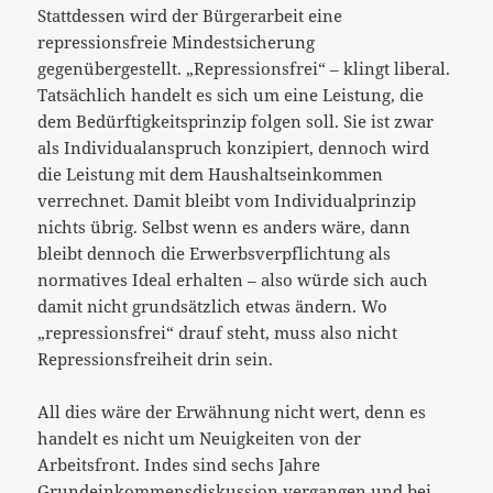
Stattdessen wird der Bürgerarbeit eine
repressionsfreie Mindestsicherung
gegenübergestellt. „Repressionsfrei“ – klingt liberal.
Tatsächlich handelt es sich um eine Leistung, die
dem Bedürftigkeitsprinzip folgen soll. Sie ist zwar
als Individualanspruch konzipiert, dennoch wird
die Leistung mit dem Haushaltseinkommen
verrechnet. Damit bleibt vom Individualprinzip
nichts übrig. Selbst wenn es anders wäre, dann
bleibt dennoch die Erwerbsverpflichtung als
normatives Ideal erhalten – also würde sich auch
damit nicht grundsätzlich etwas ändern. Wo
„repressionsfrei“ drauf steht, muss also nicht
Repressionsfreiheit drin sein.
All dies wäre der Erwähnung nicht wert, denn es
handelt es nicht um Neuigkeiten von der
Arbeitsfront. Indes sind sechs Jahre
Grundeinkommensdiskussion vergangen und bei