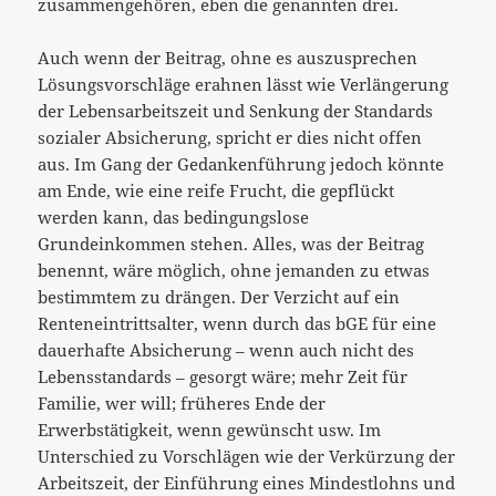
zusammengehören, eben die genannten drei.
Auch wenn der Beitrag, ohne es auszusprechen
Lösungsvorschläge erahnen lässt wie Verlängerung
der Lebensarbeitszeit und Senkung der Standards
sozialer Absicherung, spricht er dies nicht offen
aus. Im Gang der Gedankenführung jedoch könnte
am Ende, wie eine reife Frucht, die gepflückt
werden kann, das bedingungslose
Grundeinkommen stehen. Alles, was der Beitrag
benennt, wäre möglich, ohne jemanden zu etwas
bestimmtem zu drängen. Der Verzicht auf ein
Renteneintrittsalter, wenn durch das bGE für eine
dauerhafte Absicherung – wenn auch nicht des
Lebensstandards – gesorgt wäre; mehr Zeit für
Familie, wer will; früheres Ende der
Erwerbstätigkeit, wenn gewünscht usw. Im
Unterschied zu Vorschlägen wie der Verkürzung der
Arbeitszeit, der Einführung eines Mindestlohns und