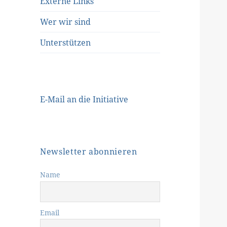
Externe Links
Wer wir sind
Unterstützen
E-Mail an die Initiative
Newsletter abonnieren
Name
Email