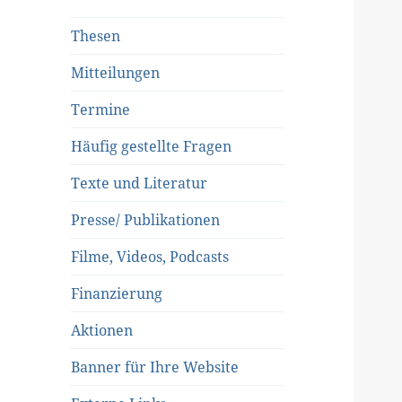
Thesen
Mitteilungen
Termine
Häufig gestellte Fragen
Texte und Literatur
Presse/ Publikationen
Filme, Videos, Podcasts
Finanzierung
Aktionen
Banner für Ihre Website