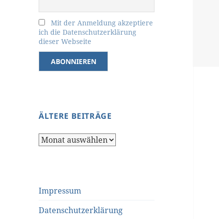
Mit der Anmeldung akzeptiere
ich die Datenschutzerklärung
dieser Webseite
ÄLTERE BEITRÄGE
Ältere
Beiträge
Impressum
Datenschutzerklärung