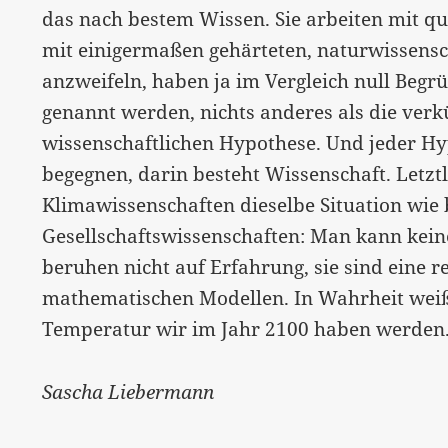
das nach bestem Wissen. Sie arbeiten mit q
mit einigermaßen gehärteten, naturwissensch
anzweifeln, haben ja im Vergleich null Begr
genannt werden, nichts anderes als die verk
wissenschaftlichen Hypothese. Und jeder Hy
begegnen, darin besteht Wissenschaft. Letzt
Klimawissenschaften dieselbe Situation wie 
Gesellschaftswissenschaften: Man kann kei
beruhen nicht auf Erfahrung, sie sind eine 
mathematischen Modellen. In Wahrheit wei
Temperatur wir im Jahr 2100 haben werden
Sascha Liebermann