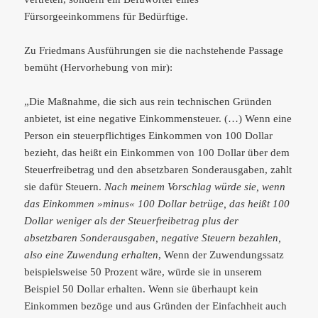
Fürsorgeeinkommens für Bedürftige.
Zu Friedmans Ausführungen sie die nachstehende Passage
bemüht (Hervorhebung von mir):
„Die Maßnahme, die sich aus rein technischen Gründen
anbietet, ist eine negative Einkommensteuer. (…) Wenn eine
Person ein steuerpflichtiges Einkommen von 100 Dollar
bezieht, das heißt ein Einkommen von 100 Dollar über dem
Steuerfreibetrag und den absetzbaren Sonderausgaben, zahlt
sie dafür Steuern.
Nach meinem Vorschlag würde sie, wenn
das Einkommen »minus« 100 Dollar betrüge, das heißt 100
Dollar weniger als der Steuerfreibetrag plus der
absetzbaren Sonderausgaben, negative Steuern bezahlen,
also eine Zuwendung erhalten
, Wenn der Zuwendungssatz
beispielsweise 50 Prozent wäre, würde sie in unserem
Beispiel 50 Dollar erhalten. Wenn sie überhaupt kein
Einkommen bezöge und aus Gründen der Einfachheit auch