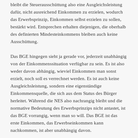
bleibt die Steuerausschüttung also eine Ausgleichsleistung
dafür, nicht ausreichend Einkommen zu erzielen, wodurch
das Erwerbsprinzip, Einkommen selbst erzielen zu sollen,
bestärkt wird. Entsprechen erhalten diejenigen, die oberhalb
des definierten Mindesteinkommens bleiben auch keine
Ausschüttung.
Das BGE hingegen sieht ja gerade vor, jederzeit unabhängig
von der Einkommenssituation verfügbar zu sein. Es ist also
weder davon abhängig, wieviel Einkommen man sonst
erzielt, noch soll es verrechnet werden. Es ist auch keine
Ausgleichsleistung, sondern eine eigenständige
Einkommensquelle, die sich aus dem Status des Bürger
herleitet. Während die NES also nachrangig bleibt und die
normative Bedeutung des Erwerbsprinzips nicht antastet, ist
das BGE vorrangig, wenn man so will. Das BGE ist das
erste Einkommen, das Erwerbseinkommen kann
nachkommen, ist aber unabhängig davon.