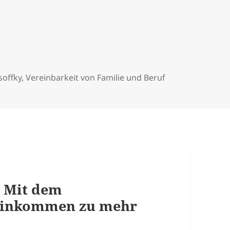
soffky
,
Vereinbarkeit von Familie und Beruf
h. Mit dem
einkommen zu mehr