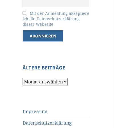
Mit der Anmeldung akzeptiere
ich die Datenschutzerklärung
dieser Webseite
ÄLTERE BEITRÄGE
Ältere
Beiträge
Impressum
Datenschutzerklärung