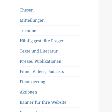
Thesen
Mitteilungen
Termine
Häufig gestellte Fragen
Texte und Literatur
Presse/ Publikationen
Filme, Videos, Podcasts
Finanzierung
Aktionen
Banner für Ihre Website