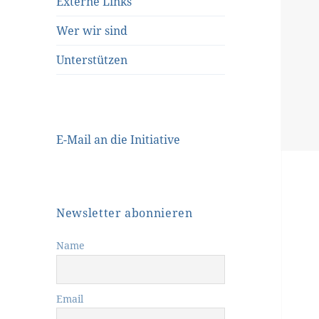
Externe Links
Wer wir sind
Unterstützen
E-Mail an die Initiative
Newsletter abonnieren
Name
Email