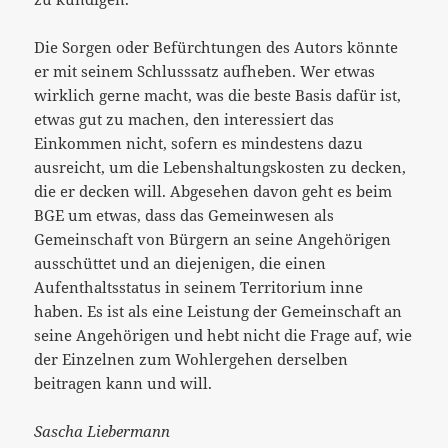
Die Sorgen oder Befürchtungen des Autors könnte
er mit seinem Schlusssatz aufheben. Wer etwas
wirklich gerne macht, was die beste Basis dafür ist,
etwas gut zu machen, den interessiert das
Einkommen nicht, sofern es mindestens dazu
ausreicht, um die Lebenshaltungskosten zu decken,
die er decken will. Abgesehen davon geht es beim
BGE um etwas, dass das Gemeinwesen als
Gemeinschaft von Bürgern an seine Angehörigen
ausschüttet und an diejenigen, die einen
Aufenthaltsstatus in seinem Territorium inne
haben. Es ist als eine Leistung der Gemeinschaft an
seine Angehörigen und hebt nicht die Frage auf, wie
der Einzelnen zum Wohlergehen derselben
beitragen kann und will.
Sascha Liebermann