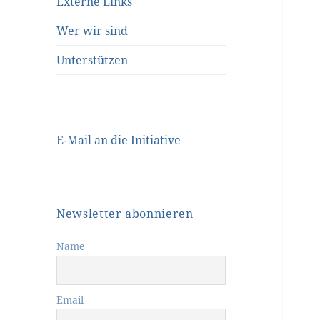
Externe Links
Wer wir sind
Unterstützen
E-Mail an die Initiative
Newsletter abonnieren
Name
Email