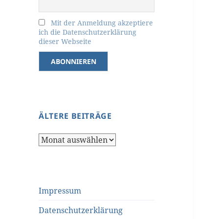
Mit der Anmeldung akzeptiere
ich die Datenschutzerklärung
dieser Webseite
ÄLTERE BEITRÄGE
Ältere
Beiträge
Impressum
Datenschutzerklärung