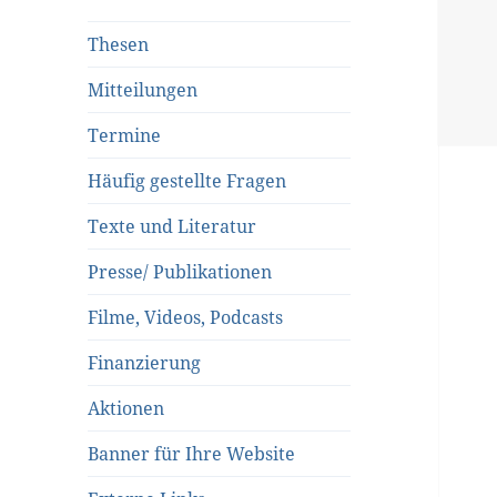
Thesen
Mitteilungen
Termine
Häufig gestellte Fragen
Texte und Literatur
Presse/ Publikationen
Filme, Videos, Podcasts
Finanzierung
Aktionen
Banner für Ihre Website