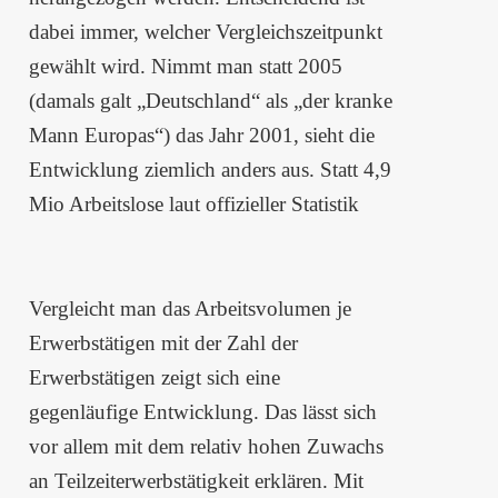
dabei immer, welcher Vergleichszeitpunkt
gewählt wird. Nimmt man statt 2005
(damals galt „Deutschland“ als „der kranke
Mann Europas“) das Jahr 2001, sieht die
Entwicklung ziemlich anders aus. Statt 4,9
Mio Arbeitslose laut offizieller Statistik
Vergleicht man das Arbeitsvolumen je
Erwerbstätigen mit der Zahl der
Erwerbstätigen zeigt sich eine
gegenläufige Entwicklung. Das lässt sich
vor allem mit dem relativ hohen Zuwachs
an Teilzeiterwerbstätigkeit erklären. Mit