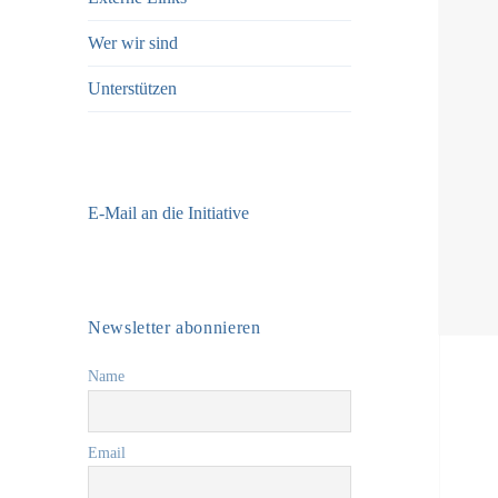
Wer wir sind
Unterstützen
E-Mail an die Initiative
Newsletter abonnieren
Name
Email