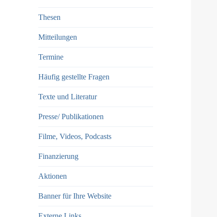
Thesen
Mitteilungen
Termine
Häufig gestellte Fragen
Texte und Literatur
Presse/ Publikationen
Filme, Videos, Podcasts
Finanzierung
Aktionen
Banner für Ihre Website
Externe Links