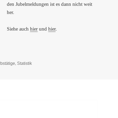
den Jubelmeldungen ist es dann nicht weit
her.
Siehe auch
hier
und
hier
.
bstätige
,
Statistik