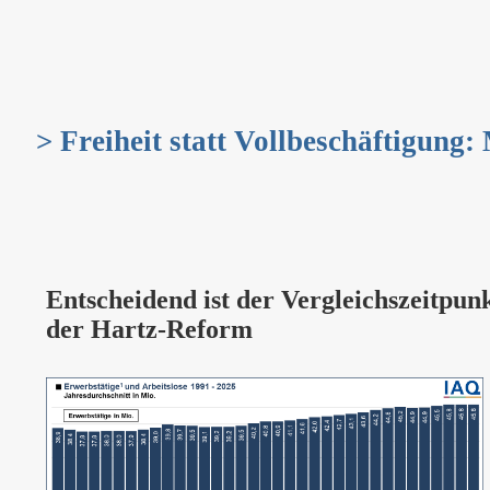
> Freiheit statt Vollbeschäftigung:
Entscheidend ist der Vergleichszeitpunk
der Hartz-Reform