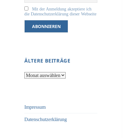
Mit der Anmeldung akzeptiere ich
die Datenschutzerklärung dieser Webseite
ÄLTERE BEITRÄGE
Ältere
Beiträge
Impressum
Datenschutzerklärung