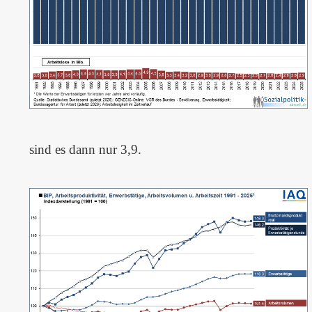
sind es dann nur 3,9.