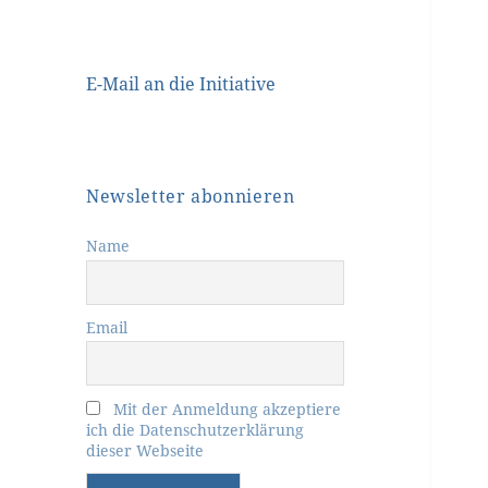
E-Mail an die Initiative
Newsletter abonnieren
Name
Email
Mit der Anmeldung akzeptiere
ich die Datenschutzerklärung
dieser Webseite