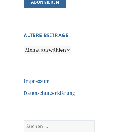
ÄLTERE BEITRÄGE
Ältere
Beiträge
Impressum
Datenschutzerklärung
Suchen
nach: