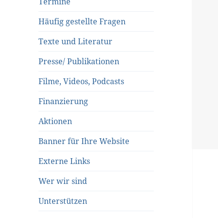
Termine
Häufig gestellte Fragen
Texte und Literatur
Presse/ Publikationen
Filme, Videos, Podcasts
Finanzierung
Aktionen
Banner für Ihre Website
Externe Links
Wer wir sind
Unterstützen