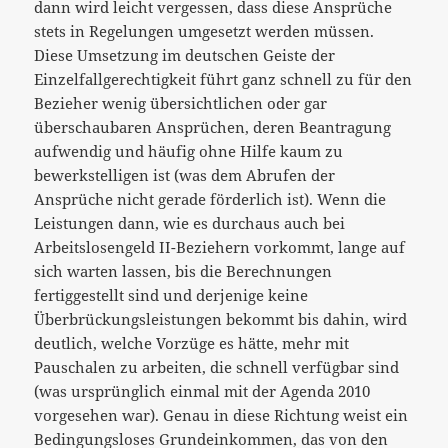
dann wird leicht vergessen, dass diese Ansprüche
stets in Regelungen umgesetzt werden müssen.
Diese Umsetzung im deutschen Geiste der
Einzelfallgerechtigkeit führt ganz schnell zu für den
Bezieher wenig übersichtlichen oder gar
überschaubaren Ansprüchen, deren Beantragung
aufwendig und häufig ohne Hilfe kaum zu
bewerkstelligen ist (was dem Abrufen der
Ansprüche nicht gerade förderlich ist). Wenn die
Leistungen dann, wie es durchaus auch bei
Arbeitslosengeld II-Beziehern vorkommt, lange auf
sich warten lassen, bis die Berechnungen
fertiggestellt sind und derjenige keine
Überbrückungsleistungen bekommt bis dahin, wird
deutlich, welche Vorzüge es hätte, mehr mit
Pauschalen zu arbeiten, die schnell verfügbar sind
(was ursprünglich einmal mit der Agenda 2010
vorgesehen war). Genau in diese Richtung weist ein
Bedingungsloses Grundeinkommen, das von den