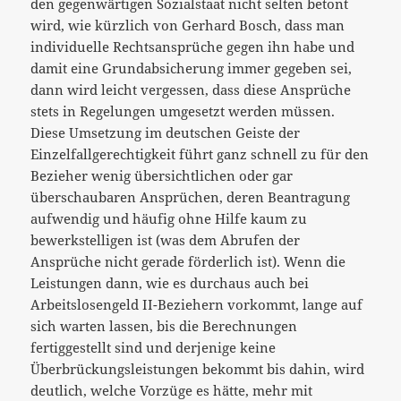
den gegenwärtigen Sozialstaat nicht selten betont
wird, wie kürzlich von Gerhard Bosch, dass man
individuelle Rechtsansprüche gegen ihn habe und
damit eine Grundabsicherung immer gegeben sei,
dann wird leicht vergessen, dass diese Ansprüche
stets in Regelungen umgesetzt werden müssen.
Diese Umsetzung im deutschen Geiste der
Einzelfallgerechtigkeit führt ganz schnell zu für den
Bezieher wenig übersichtlichen oder gar
überschaubaren Ansprüchen, deren Beantragung
aufwendig und häufig ohne Hilfe kaum zu
bewerkstelligen ist (was dem Abrufen der
Ansprüche nicht gerade förderlich ist). Wenn die
Leistungen dann, wie es durchaus auch bei
Arbeitslosengeld II-Beziehern vorkommt, lange auf
sich warten lassen, bis die Berechnungen
fertiggestellt sind und derjenige keine
Überbrückungsleistungen bekommt bis dahin, wird
deutlich, welche Vorzüge es hätte, mehr mit