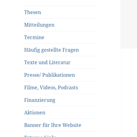
Thesen
Mitteilungen
Termine
Häufig gestellte Fragen
Texte und Literatur
Presse/ Publikationen
Filme, Videos, Podcasts
Finanzierung
Aktionen
Banner für Ihre Website