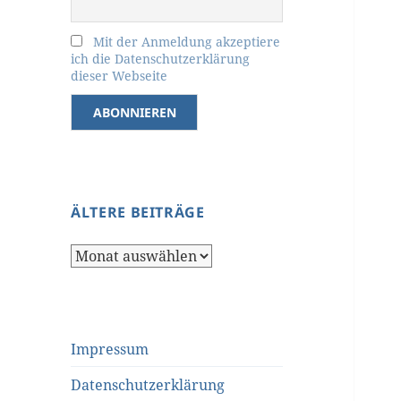
Mit der Anmeldung akzeptiere
ich die Datenschutzerklärung
dieser Webseite
ÄLTERE BEITRÄGE
Ältere
Beiträge
Impressum
Datenschutzerklärung