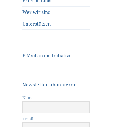
Externe Links
Wer wir sind
Unterstützen
E-Mail an die Initiative
Newsletter abonnieren
Name
Email