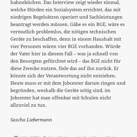
hahnebüchen. Das Interview zeigt wieder einmal,
welche Hürden ein Sozialsystem errichtet, das mit
niedrigen Regelsätzen operiert und Sachleistungen
beantragt werden müssen. Gäbe es ein BGE, wäre es
vermutlich problemlos, die nötigen technischen
Geräte zu beschaffen, denn in einem Haushalt mit
vier Personen wären vier BGE vorhanden. Würde
der Vater hier in diesem Fall – was ja schnell von
den Besorgten gefürchtet wird – das BGE nicht für
diese Zwecke nutzen, fiele das auf ihn zurück. Er
könnte sich der Verantwortung nicht entziehen.
Heute muss er mit dem Jobcenter darum ringen und
begründen, weshalb die Geräte nötig sind, im
Jobcenter hat man offenbar mit Schulen nicht
allzuviel zu tun.
Sascha Liebermann