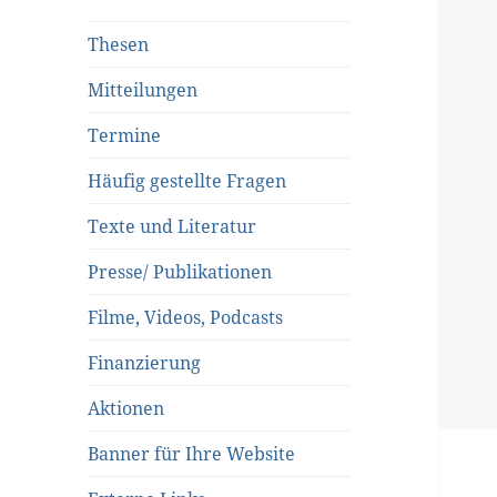
Thesen
Mitteilungen
Termine
Häufig gestellte Fragen
Texte und Literatur
Presse/ Publikationen
Filme, Videos, Podcasts
Finanzierung
Aktionen
Banner für Ihre Website