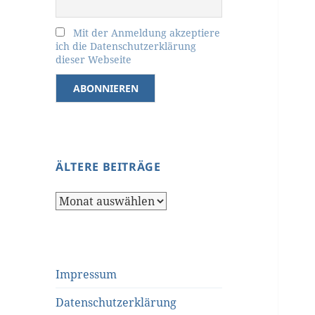
Mit der Anmeldung akzeptiere
ich die Datenschutzerklärung
dieser Webseite
ÄLTERE BEITRÄGE
Ältere
Beiträge
Impressum
Datenschutzerklärung