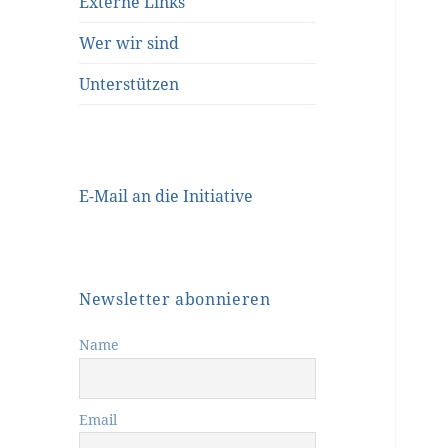
Externe Links
Wer wir sind
Unterstützen
E-Mail an die Initiative
Newsletter abonnieren
Name
Email