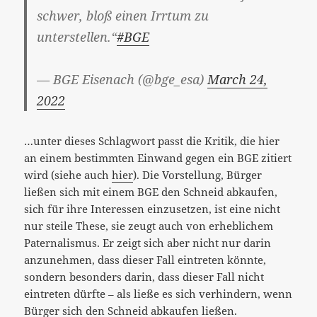
schwer, bloß einen Irrtum zu
unterstellen.“
#BGE
— BGE Eisenach (@bge_esa)
March 24,
2022
…unter dieses Schlagwort passt die Kritik, die hier
an einem bestimmten Einwand gegen ein BGE zitiert
wird (siehe auch
hier
). Die Vorstellung, Bürger
ließen sich mit einem BGE den Schneid abkaufen,
sich für ihre Interessen einzusetzen, ist eine nicht
nur steile These, sie zeugt auch von erheblichem
Paternalismus. Er zeigt sich aber nicht nur darin
anzunehmen, dass dieser Fall eintreten könnte,
sondern besonders darin, dass dieser Fall nicht
eintreten dürfte – als ließe es sich verhindern, wenn
Bürger sich den Schneid abkaufen ließen.