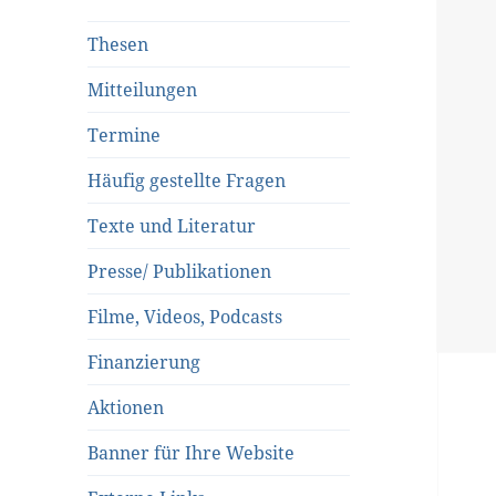
Thesen
Mitteilungen
Termine
Häufig gestellte Fragen
Texte und Literatur
Presse/ Publikationen
Filme, Videos, Podcasts
Finanzierung
Aktionen
Banner für Ihre Website