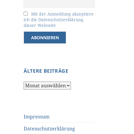
Mit der Anmeldung akzeptiere
ich die Datenschutzerklärung
dieser Webseite
ÄLTERE BEITRÄGE
Ältere
Beiträge
Impressum
Datenschutzerklärung