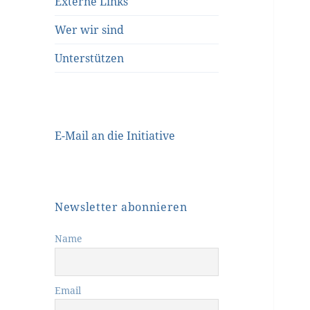
Externe Links
Wer wir sind
Unterstützen
E-Mail an die Initiative
Newsletter abonnieren
Name
Email