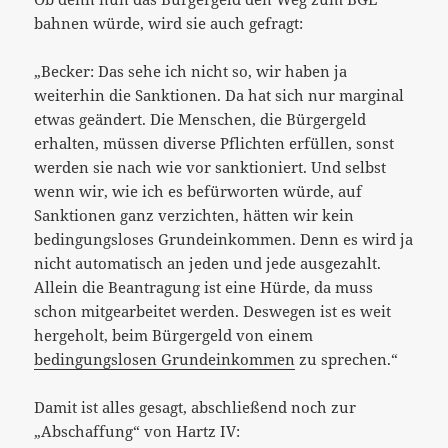
bahnen würde, wird sie auch gefragt:
„Becker: Das sehe ich nicht so, wir haben ja
weiterhin die Sanktionen. Da hat sich nur marginal
etwas geändert. Die Menschen, die Bürgergeld
erhalten, müssen diverse Pflichten erfüllen, sonst
werden sie nach wie vor sanktioniert. Und selbst
wenn wir, wie ich es befürworten würde, auf
Sanktionen ganz verzichten, hätten wir kein
bedingungsloses Grundeinkommen. Denn es wird ja
nicht automatisch an jeden und jede ausgezahlt.
Allein die Beantragung ist eine Hürde, da muss
schon mitgearbeitet werden. Deswegen ist es weit
hergeholt, beim Bürgergeld von einem
bedingungslosen Grundeinkommen
zu sprechen.“
Damit ist alles gesagt, abschließend noch zur
„Abschaffung“ von Hartz IV: