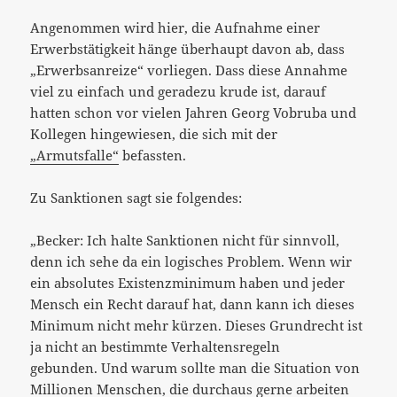
Angenommen wird hier, die Aufnahme einer
Erwerbstätigkeit hänge überhaupt davon ab, dass
„Erwerbsanreize“ vorliegen. Dass diese Annahme
viel zu einfach und geradezu krude ist, darauf
hatten schon vor vielen Jahren Georg Vobruba und
Kollegen hingewiesen, die sich mit der
„Armutsfalle“
befassten.
Zu Sanktionen sagt sie folgendes:
„Becker: Ich halte Sanktionen nicht für sinnvoll,
denn ich sehe da ein logisches Problem. Wenn wir
ein absolutes Existenzminimum haben und jeder
Mensch ein Recht darauf hat, dann kann ich dieses
Minimum nicht mehr kürzen. Dieses Grundrecht ist
ja nicht an bestimmte Verhaltensregeln
gebunden. Und warum sollte man die Situation von
Millionen Menschen, die durchaus gerne arbeiten