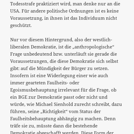
Todesstrafe praktiziert wird, man denke nur an die
USA. Für andere politische Ordnungen ist es keine
Voraussetzung, in ihnen ist das Individuum nicht
geschützt.
Nur vor diesem Hintergrund, also der westlich-
liberalen Demokratie, ist die „anthropologische“
Frage unbedeutend bzw. unterläuft sie gerade die
Voraussetzungen, die diese Demokratie sich selbst
gibt: auf die Mündigkeit der Bürger zu setzen.
Insofern ist eine Widerlegung einer wie auch
immer gearteten Faulheits- oder
Egoismusbehauptung irrelevant für die Frage, ob
ein BGE zur Demokratie passt oder nicht und
würde, wie Michael Sienhold zurecht schreibt, dazu
führen, seine „Richtigkeit“ vom Status der
Faulheitsbehauptung abhängig zu machen. Denn
träfe sie zu, müsste dann die bestehende
Demokratie abgeschafft werden. Diese Form der