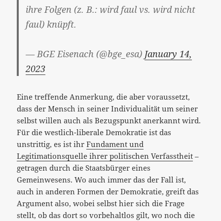
ihre Folgen (z. B.: wird faul vs. wird nicht
faul) knüpft.
— BGE Eisenach (@bge_esa)
January 14,
2023
Eine treffende Anmerkung, die aber voraussetzt,
dass der Mensch in seiner Individualität um seiner
selbst willen auch als Bezugspunkt anerkannt wird.
Für die westlich-liberale Demokratie ist das
unstrittig, es ist ihr
Fundament und
Legitimationsquelle ihrer politischen Verfasstheit
–
getragen durch die Staatsbürger eines
Gemeinwesens. Wo auch immer das der Fall ist,
auch in anderen Formen der Demokratie, greift das
Argument also, wobei selbst hier sich die Frage
stellt, ob das dort so vorbehaltlos gilt, wo noch die