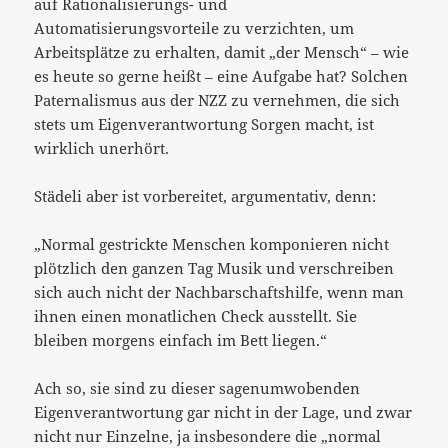
auf Rationalisierungs- und
Automatisierungsvorteile zu verzichten, um
Arbeitsplätze zu erhalten, damit „der Mensch“ – wie
es heute so gerne heißt – eine Aufgabe hat? Solchen
Paternalismus aus der NZZ zu vernehmen, die sich
stets um Eigenverantwortung Sorgen macht, ist
wirklich unerhört.
Städeli aber ist vorbereitet, argumentativ, denn:
„Normal gestrickte Menschen komponieren nicht
plötzlich den ganzen Tag Musik und verschreiben
sich auch nicht der Nachbarschaftshilfe, wenn man
ihnen einen monatlichen Check ausstellt. Sie
bleiben morgens einfach im Bett liegen.“
Ach so, sie sind zu dieser sagenumwobenden
Eigenverantwortung gar nicht in der Lage, und zwar
nicht nur Einzelne, ja insbesondere die „normal