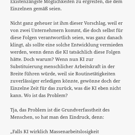
Existenzängste Möglichkeiten zu ergreifen, die dem
Einzelnen gemäß seien.
Nicht ganz geheuer ist ihm dieser Vorschlag, weil er
von zwei Unternehmern kommt, die doch selbst für
diese Folgen verantwortlich seien, was ganz danach
klingt, als sollte eine solche Entwicklung vermieden
werden, wenn denn die KI tatsächlich diese Folgen
hätte. Doch warum? Wenn nun KI zur
Substituierung menschlicher Arbeitskraft in der
Breite führen würde, weil sie Routinetätigkeiten
zuverlässiger erledigen könnte, gewönne doch der
Einzelne Zeit für das zurück, was die KI eben nicht
kann. Wo ist das Problem?
Tja, das Problem ist die Grundverfasstheit des
Menschen, so hat man den Eindruck, denn:
„Falls KI wirklich Massenarbeitslosigkeit