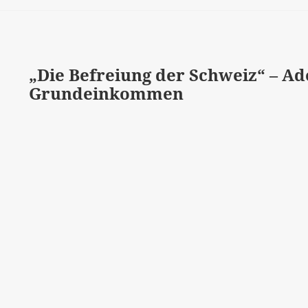
„Die Befreiung der Schweiz“ – A
Grundeinkommen