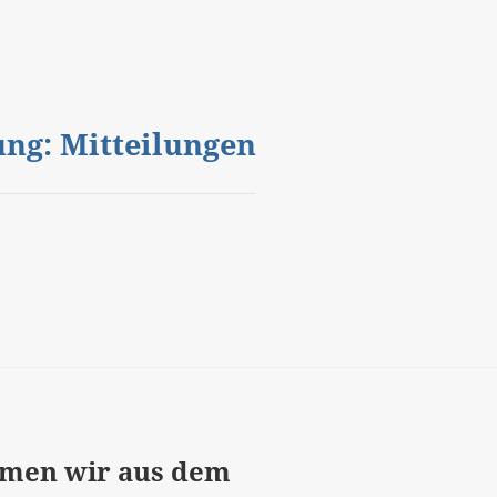
gung: Mitteilungen
men wir aus dem