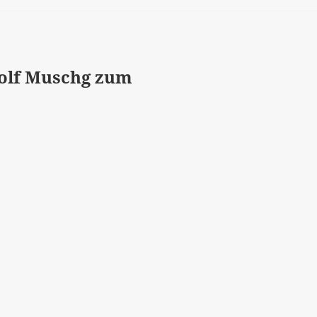
dolf Muschg zum