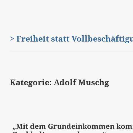
> Freiheit statt Vollbeschäfti
Kategorie:
Adolf Muschg
„Mit dem Grundeinkommen kom