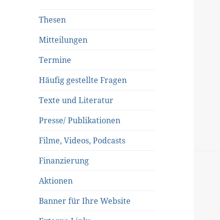
Thesen
Mitteilungen
Termine
Häufig gestellte Fragen
Texte und Literatur
Presse/ Publikationen
Filme, Videos, Podcasts
Finanzierung
Aktionen
Banner für Ihre Website