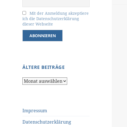
Mit der Anmeldung akzeptiere
ich die Datenschutzerklärung
dieser Webseite
ÄLTERE BEITRÄGE
Ältere
Beiträge
Impressum
Datenschutzerklärung