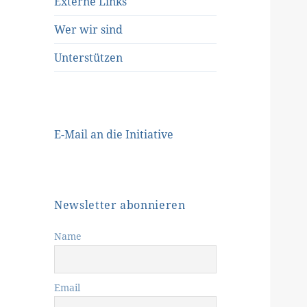
Externe Links
Wer wir sind
Unterstützen
E-Mail an die Initiative
Newsletter abonnieren
Name
Email