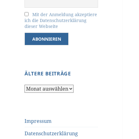
Mit der Anmeldung akzeptiere
ich die Datenschutzerklärung
dieser Webseite
ÄLTERE BEITRÄGE
Ältere
Beiträge
Impressum
Datenschutzerklärung