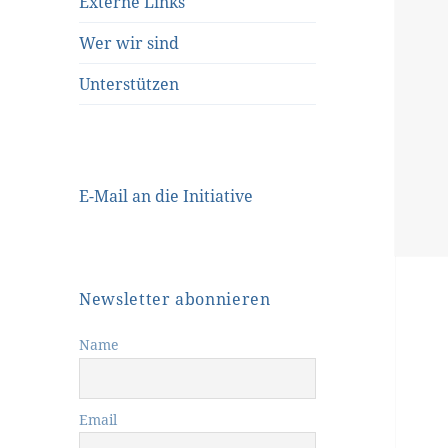
Externe Links
Wer wir sind
Unterstützen
E-Mail an die Initiative
Newsletter abonnieren
Name
Email