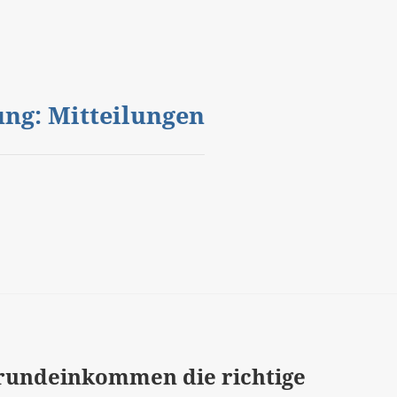
gung: Mitteilungen
 Grundeinkommen die richtige