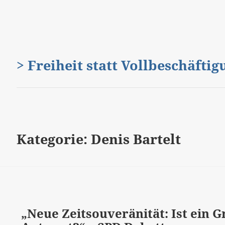
> Freiheit statt Vollbeschäfti
Kategorie:
Denis Bartelt
„Neue Zeitsouveränität: Ist ein