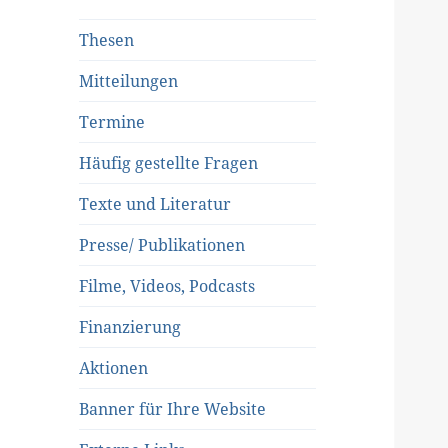
Thesen
Mitteilungen
Termine
Häufig gestellte Fragen
Texte und Literatur
Presse/ Publikationen
Filme, Videos, Podcasts
Finanzierung
Aktionen
Banner für Ihre Website