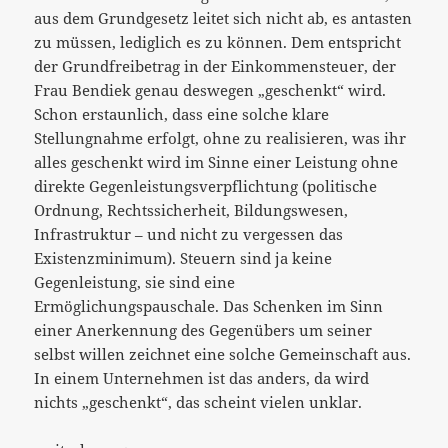
aus dem Grundgesetz leitet sich nicht ab, es antasten
zu müssen, lediglich es zu können. Dem entspricht
der Grundfreibetrag in der Einkommensteuer, der
Frau Bendiek genau deswegen „geschenkt“ wird.
Schon erstaunlich, dass eine solche klare
Stellungnahme erfolgt, ohne zu realisieren, was ihr
alles geschenkt wird im Sinne einer Leistung ohne
direkte Gegenleistungsverpflichtung (politische
Ordnung, Rechtssicherheit, Bildungswesen,
Infrastruktur – und nicht zu vergessen das
Existenzminimum). Steuern sind ja keine
Gegenleistung, sie sind eine
Ermöglichungspauschale. Das Schenken im Sinn
einer Anerkennung des Gegenübers um seiner
selbst willen zeichnet eine solche Gemeinschaft aus.
In einem Unternehmen ist das anders, da wird
nichts „geschenkt“, das scheint vielen unklar.