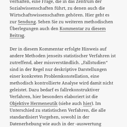
verhalten, eine Frage, die in das Zentrum der
Sozialwissenschaften führt, zu denen auch die
Wirtschaftswissenschaften gehören. Hier geht
es
zur
Sendung
. Sehen Sie zu weiteren methodischen
Überlegungen auch den
Kommentar zu diesem
Beitrag
.
Der in diesem Kommentar erfolgte Hinweis auf
andere Methoden jenseits statistischer Verfahren ist
zutreffend, aber missverständlich. „Fallstudien“
sind in der Regel nur deskriptive Darstellungen
einer konkreten Problemkonstellation, eine
methodisch kontrollierte Analyse wird damit nicht
geleistet. Dazu bedarf es fallrekonstruktiver
Verfahren, hier besonders elaboriert ist die
Objektive Hermeneutik
(siehe auch
hier
). Im
Unterschied zu statistischen Verfahren, die alle
standardisiert Vorgehen, sowohl in der
Datenerhebung wie auch in der -auswertung