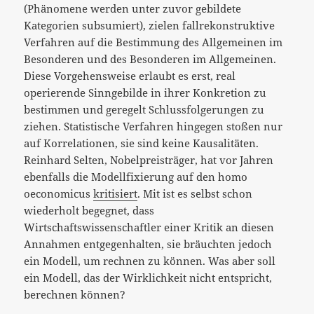
(Phänomene werden unter zuvor gebildete
Kategorien subsumiert), zielen fallrekonstruktive
Verfahren auf die Bestimmung des Allgemeinen im
Besonderen und des Besonderen im Allgemeinen.
Diese Vorgehensweise erlaubt es erst, real
operierende Sinngebilde in ihrer Konkretion zu
bestimmen und geregelt Schlussfolgerungen zu
ziehen. Statistische Verfahren hingegen stoßen nur
auf Korrelationen, sie sind keine Kausalitäten.
Reinhard Selten, Nobelpreisträger, hat vor Jahren
ebenfalls die Modellfixierung auf den homo
oeconomicus
kritisiert
. Mit ist es selbst schon
wiederholt begegnet, dass
Wirtschaftswissenschaftler einer Kritik an diesen
Annahmen entgegenhalten, sie bräuchten jedoch
ein Modell, um rechnen zu können. Was aber soll
ein Modell, das der Wirklichkeit nicht entspricht,
berechnen können?