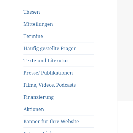
Thesen
Mitteilungen
Termine
Häufig gestellte Fragen
Texte und Literatur
Presse/ Publikationen
Filme, Videos, Podcasts
Finanzierung
Aktionen
Banner für Ihre Website