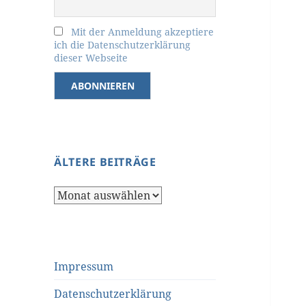
Mit der Anmeldung akzeptiere
ich die Datenschutzerklärung
dieser Webseite
ÄLTERE BEITRÄGE
Ältere
Beiträge
Impressum
Datenschutzerklärung