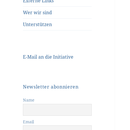
Externe Links
Wer wir sind
Unterstützen
E-Mail an die Initiative
Newsletter abonnieren
Name
Email