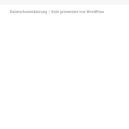
Datenschutzerklärung
Stolz präsentiert von WordPress