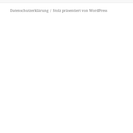
Datenschutzerklärung
Stolz präsentiert von WordPress