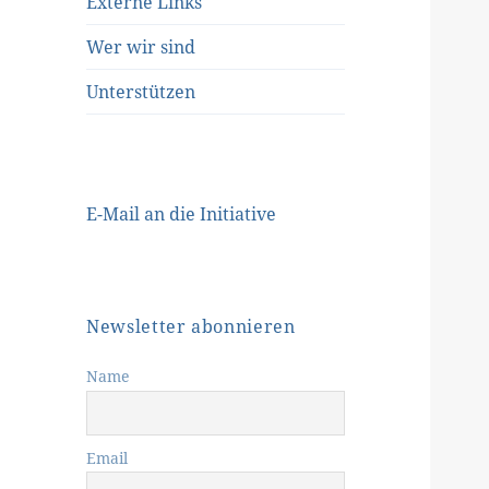
Externe Links
Wer wir sind
Unterstützen
E-Mail an die Initiative
Newsletter abonnieren
Name
Email