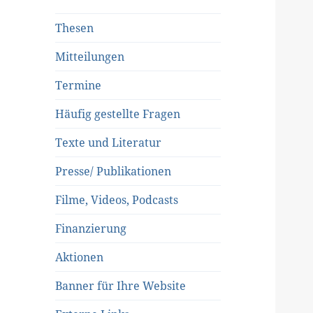
Thesen
Mitteilungen
Termine
Häufig gestellte Fragen
Texte und Literatur
Presse/ Publikationen
Filme, Videos, Podcasts
Finanzierung
Aktionen
Banner für Ihre Website