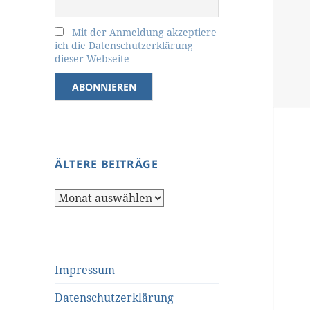
Mit der Anmeldung akzeptiere
ich die Datenschutzerklärung
dieser Webseite
ÄLTERE BEITRÄGE
Ältere
Beiträge
Impressum
Datenschutzerklärung