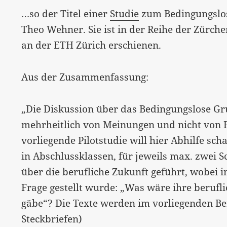
…so der Titel einer
Studie
zum Bedingungslo
Theo Wehner. Sie ist in der Reihe der Zürche
an der ETH Zürich erschienen.
Aus der Zusammenfassung:
„Die Diskussion über das Bedingungslose 
mehrheitlich von Meinungen und nicht von 
vorliegende Pilotstudie will hier Abhilfe sch
in Abschlussklassen, für jeweils max. zwei
über die berufliche Zukunft geführt,
wobei i
Frage gestellt wurde: „Was wäre ihre berufl
gäbe“? Die Texte werden im vorliegenden Ber
Steckbriefen)