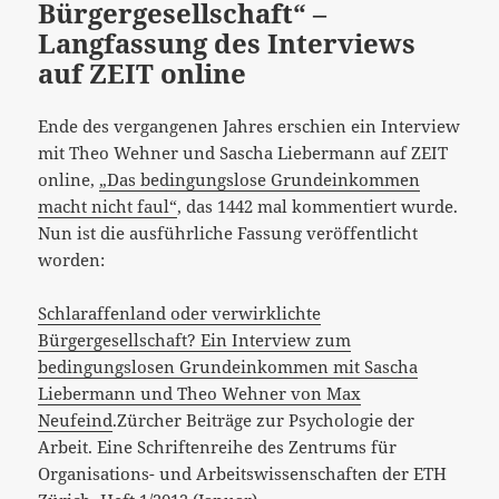
Bürgergesellschaft“ –
Langfassung des Interviews
auf ZEIT online
Ende des vergangenen Jahres erschien ein Interview
mit Theo Wehner und Sascha Liebermann auf ZEIT
online,
„Das bedingungslose Grundeinkommen
macht nicht faul“
, das 1442 mal kommentiert wurde.
Nun ist die ausführliche Fassung veröffentlicht
worden:
Schlaraffenland oder verwirklichte
Bürgergesellschaft? Ein Interview zum
bedingungslosen Grundeinkommen mit Sascha
Liebermann und Theo Wehner von Max
Neufeind
.Zürcher Beiträge zur Psychologie der
Arbeit. Eine Schriftenreihe des Zentrums für
Organisations- und Arbeitswissenschaften der ETH