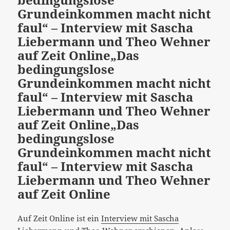
Grundeinkommen macht nicht
faul“ – Interview mit Sascha
Liebermann und Theo Wehner
auf Zeit Online
„Das
bedingungslose
Grundeinkommen macht nicht
faul“ – Interview mit Sascha
Liebermann und Theo Wehner
auf Zeit Online
„Das
bedingungslose
Grundeinkommen macht nicht
faul“ – Interview mit Sascha
Liebermann und Theo Wehner
auf Zeit Online
Auf Zeit Online ist ein
Interview mit Sascha