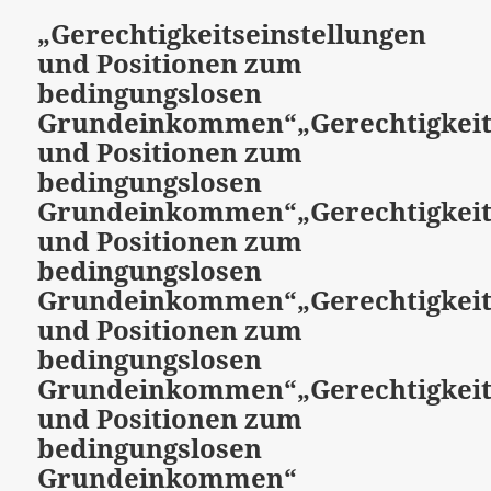
„Gerechtigkeitseinstellungen
und Positionen zum
bedingungslosen
Grundeinkommen“
„Gerechtigkei
und Positionen zum
bedingungslosen
Grundeinkommen“
„Gerechtigkei
und Positionen zum
bedingungslosen
Grundeinkommen“
„Gerechtigkei
und Positionen zum
bedingungslosen
Grundeinkommen“
„Gerechtigkei
und Positionen zum
bedingungslosen
Grundeinkommen“