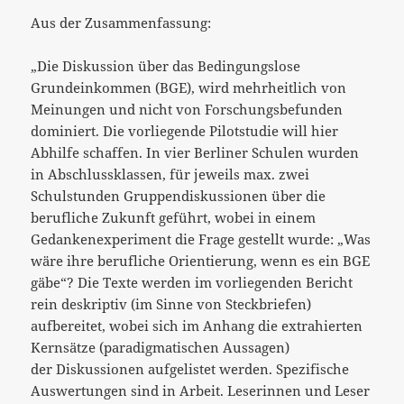
Aus der Zusammenfassung:
„Die Diskussion über das Bedingungslose
Grundeinkommen (BGE), wird mehrheitlich von
Meinungen und nicht von Forschungsbefunden
dominiert. Die vorliegende Pilotstudie will hier
Abhilfe schaffen. In vier Berliner Schulen wurden
in Abschlussklassen, für jeweils max. zwei
Schulstunden Gruppendiskussionen über die
berufliche Zukunft geführt,
wobei in einem
Gedankenexperiment die Frage gestellt wurde: „Was
wäre ihre berufliche Orientierung, wenn es ein BGE
gäbe“? Die Texte werden im vorliegenden Bericht
rein deskriptiv (im Sinne von Steckbriefen)
aufbereitet, wobei sich im Anhang die extrahierten
Kernsätze (paradigmatischen Aussagen)
der Diskussionen aufgelistet werden. Spezifische
Auswertungen sind in Arbeit. Leserinnen und Leser