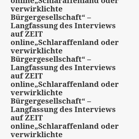
online
„Schlaraffenland oder
verwirklichte
Bürgergesellschaft“ –
Langfassung des Interviews
auf ZEIT
online
„Schlaraffenland oder
verwirklichte
Bürgergesellschaft“ –
Langfassung des Interviews
auf ZEIT
online
„Schlaraffenland oder
verwirklichte
Bürgergesellschaft“ –
Langfassung des Interviews
auf ZEIT
online
„Schlaraffenland oder
verwirklichte