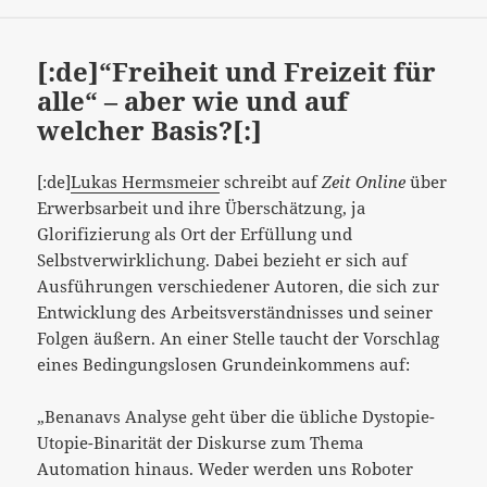
am
[:de]“Freiheit und Freizeit für
alle“ – aber wie und auf
welcher Basis?[:]
[:de]
Lukas Hermsmeier
schreibt auf
Zeit Online
über
Erwerbsarbeit und ihre Überschätzung, ja
Glorifizierung als Ort der Erfüllung und
Selbstverwirklichung. Dabei bezieht er sich auf
Ausführungen verschiedener Autoren, die sich zur
Entwicklung des Arbeitsverständnisses und seiner
Folgen äußern. An einer Stelle taucht der Vorschlag
eines Bedingungslosen Grundeinkommens auf:
„Benanavs Analyse geht über die übliche Dystopie-
Utopie-Binarität der Diskurse zum Thema
Automation hinaus. Weder werden uns Roboter