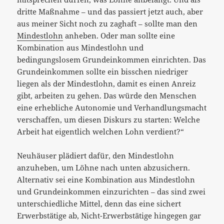
dritte Maßnahme – und das passiert jetzt auch, aber
aus meiner Sicht noch zu zaghaft – sollte man den
Mindestlohn
anheben. Oder man sollte eine
Kombination aus Mindestlohn und
bedingungslosem Grundeinkommen einrichten. Das
Grundeinkommen sollte ein bisschen niedriger
liegen als der Mindestlohn, damit es einen Anreiz
gibt, arbeiten zu gehen. Das würde den Menschen
eine erhebliche Autonomie und Verhandlungsmacht
verschaffen, um diesen Diskurs zu starten: Welche
Arbeit hat eigentlich welchen Lohn verdient?“
Neuhäuser plädiert dafür, den Mindestlohn
anzuheben, um Löhne nach unten abzusichern.
Alternativ sei eine Kombination aus Mindestlohn
und Grundeinkommen einzurichten – das sind zwei
unterschiedliche Mittel, denn das eine sichert
Erwerbstätige ab, Nicht-Erwerbstätige hingegen gar