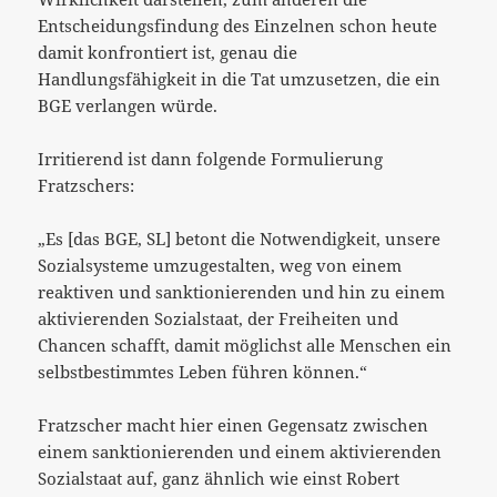
Entscheidungsfindung des Einzelnen schon heute
damit konfrontiert ist, genau die
Handlungsfähigkeit in die Tat umzusetzen, die ein
BGE verlangen würde.
Irritierend ist dann folgende Formulierung
Fratzschers:
„Es [das BGE, SL] betont die Notwendigkeit, unsere
Sozialsysteme umzugestalten, weg von einem
reaktiven und sanktionierenden und hin zu einem
aktivierenden Sozialstaat, der Freiheiten und
Chancen schafft, damit möglichst alle Menschen ein
selbstbestimmtes Leben führen können.“
Fratzscher macht hier einen Gegensatz zwischen
einem sanktionierenden und einem aktivierenden
Sozialstaat auf, ganz ähnlich wie einst Robert