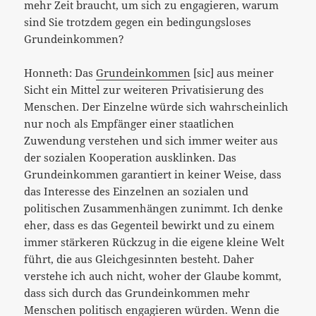
mehr Zeit braucht, um sich zu engagieren, warum
sind Sie trotzdem gegen ein bedingungsloses
Grundeinkommen?
Honneth: Das
Grundeinkommen
[sic] aus meiner
Sicht ein Mittel zur weiteren Privatisierung des
Menschen. Der Einzelne würde sich wahrscheinlich
nur noch als Empfänger einer staatlichen
Zuwendung verstehen und sich immer weiter aus
der sozialen Kooperation ausklinken. Das
Grundeinkommen garantiert in keiner Weise, dass
das Interesse des Einzelnen an sozialen und
politischen Zusammenhängen zunimmt. Ich denke
eher, dass es das Gegenteil bewirkt und zu einem
immer stärkeren Rückzug in die eigene kleine Welt
führt, die aus Gleichgesinnten besteht. Daher
verstehe ich auch nicht, woher der Glaube kommt,
dass sich durch das Grundeinkommen mehr
Menschen politisch engagieren würden. Wenn die