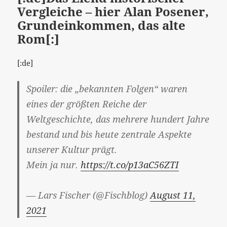
Vergleiche – hier Alan Posener,
Grundeinkommen, das alte
Rom[:]
[:de]
Spoiler: die „bekannten Folgen“ waren
eines der größten Reiche der
Weltgeschichte, das mehrere hundert Jahre
bestand und bis heute zentrale Aspekte
unserer Kultur prägt.
Mein ja nur.
https://t.co/p13aC56ZTI
— Lars Fischer (@Fischblog)
August 11,
2021