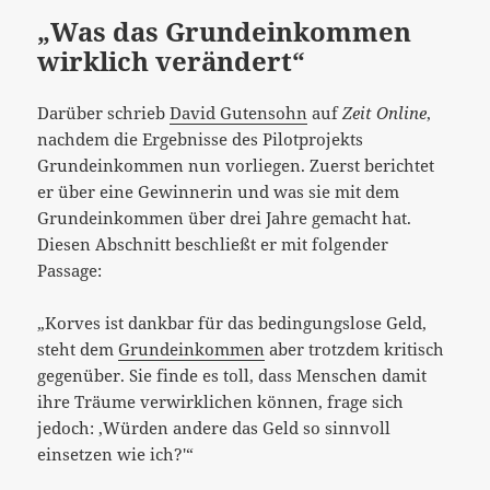
„Was das Grundeinkommen
wirklich verändert“
Darüber schrieb
David Gutensohn
auf
Zeit Online
,
nachdem die Ergebnisse des Pilotprojekts
Grundeinkommen nun vorliegen. Zuerst berichtet
er über eine Gewinnerin und was sie mit dem
Grundeinkommen über drei Jahre gemacht hat.
Diesen Abschnitt beschließt er mit folgender
Passage:
„Korves ist dankbar für das bedingungslose Geld,
steht dem
Grundeinkommen
aber trotzdem kritisch
gegenüber. Sie finde es toll, dass Menschen damit
ihre Träume verwirklichen können, frage sich
jedoch: ‚Würden andere das Geld so sinnvoll
einsetzen wie ich?'“