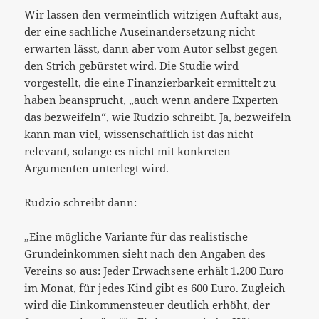
Wir lassen den vermeintlich witzigen Auftakt aus,
der eine sachliche Auseinandersetzung nicht
erwarten lässt, dann aber vom Autor selbst gegen
den Strich gebürstet wird. Die Studie wird
vorgestellt, die eine Finanzierbarkeit ermittelt zu
haben beansprucht, „auch wenn andere Experten
das bezweifeln“, wie Rudzio schreibt. Ja, bezweifeln
kann man viel, wissenschaftlich ist das nicht
relevant, solange es nicht mit konkreten
Argumenten unterlegt wird.
Rudzio schreibt dann:
„Eine mögliche Variante für das realistische
Grundeinkommen sieht nach den Angaben des
Vereins so aus: Jeder Erwachsene erhält 1.200 Euro
im Monat, für jedes Kind gibt es 600 Euro. Zugleich
wird die Einkommensteuer deutlich erhöht, der