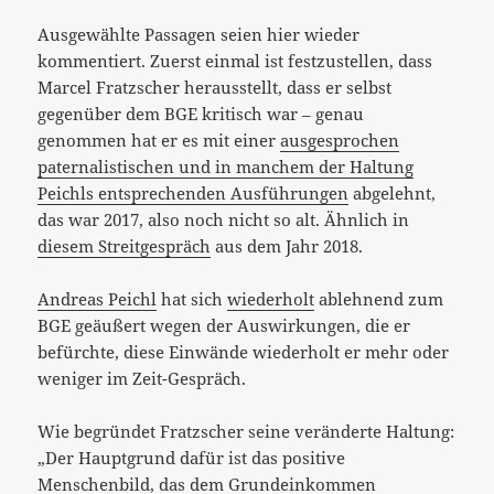
Ausgewählte Passagen seien hier wieder
kommentiert. Zuerst einmal ist festzustellen, dass
Marcel Fratzscher herausstellt, dass er selbst
gegenüber dem BGE kritisch war – genau
genommen hat er es mit einer
ausgesprochen
paternalistischen und in manchem der Haltung
Peichls entsprechenden Ausführungen
abgelehnt,
das war 2017, also noch nicht so alt. Ähnlich in
diesem Streitgespräch
aus dem Jahr 2018.
Andreas Peichl
hat sich
wiederholt
ablehnend zum
BGE geäußert wegen der Auswirkungen, die er
befürchte, diese Einwände wiederholt er mehr oder
weniger im Zeit-Gespräch.
Wie begründet Fratzscher seine veränderte Haltung:
„Der Hauptgrund dafür ist das positive
Menschenbild, das dem Grundeinkommen