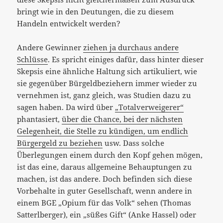
bringt wie in den Deutungen, die zu diesem
Handeln entwickelt werden?
Andere Gewinner
ziehen ja durchaus andere
Schlüsse
. Es spricht einiges dafür, dass hinter dieser
Skepsis eine ähnliche Haltung sich artikuliert, wie
sie gegenüber Bürgeldbeziehern immer wieder zu
vernehmen ist, ganz gleich, was Studien dazu zu
sagen haben. Da wird über
„Totalverweigerer“
phantasiert,
über die Chance, bei der nächsten
Gelegenheit, die Stelle zu kündigen, um endlich
Bürgergeld zu beziehen
usw. Dass solche
Überlegungen einem durch den Kopf gehen mögen,
ist das eine, daraus allgemeine Behauptungen zu
machen, ist das andere. Doch befinden sich diese
Vorbehalte in guter Gesellschaft, wenn andere in
einem BGE „Opium für das Volk“ sehen (Thomas
Satterlberger), ein „süßes Gift“ (Anke Hassel) oder